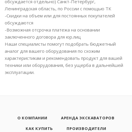
обсуждается отдельно) Санкт-Петербург,
Ленинградская область, по России с помощью ТК
-Скидки на объем или для постоянных покупателей
обсуждаются
-Возможная отсрочка платежа на основании
заключенного договора для юр.лиц
Наши специалисты помогут подобрать бюджетный
аналог для вашего оборудования по схожим
характеристикам и рекомендовать продукт для вашей
техники или оборудования, без ущерба в дальнейшей
эксплуатации.
О КОМПАНИИ
АРЕНДА ЭКСКАВАТОРОВ
КАК КУПИТЬ
ПРОИЗВОДИТЕЛИ