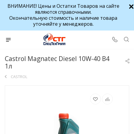
ВНИМАНИЕ! Цены и Остатки Товаров на сайте
являются справочными.
Окончательную стоимость и наличие товара
уточняйте у менеджеров.
Castrol Magnatec Diesel 10W-40 B4
1л
CASTROL