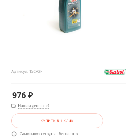
Артикул:
15CA2F
976
₽
Нашли дешевле?
КУПИТЬ В 1 КЛИК
Самовывоз сегодня - бесплатно