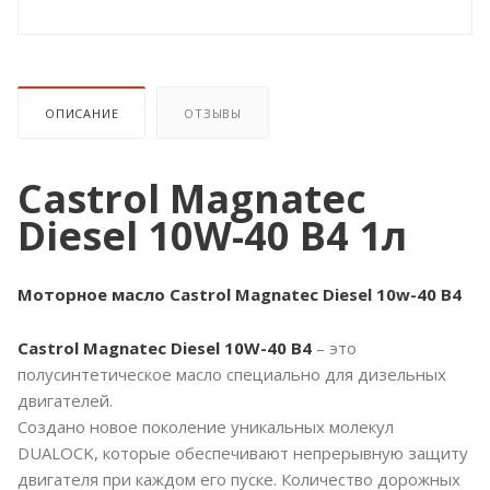
ОПИСАНИЕ
ОТЗЫВЫ
Castrol Magnatec
Diesel 10W-40 B4 1л
Моторное масло Castrol Magnatec Diesel 10w-40 B4
Castrol Magnatec Diesel 10W-40 B4
– это
полусинтетическое масло специально для дизельных
двигателей.
Создано новое поколение уникальных молекул
DUALOCK, которые обеспечивают непрерывную защиту
двигателя при каждом его пуске. Количество дорожных