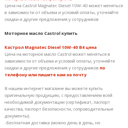
Цена на Castrol Magnatec Diesel 10W-40 может меняться
в зависимости от объема и условий оплаты, уточняйте
скидки и другие предложения у сотрудников
Моторное масло Castrol купить
Кастрол Magnatec Diesel 10W-40 B4 цена
Цена на моторное масло Castrol может меняться в
зависимости от объема и условий оплаты, уточняйте
скидки и другие предложения у сотрудников
по
телефону или пишите нам на почту
В нашем интернет магазине вы можете купить
оригинальную продукцию, с предоставлением всей
необходимой документации (сертификат, паспорт
качества, паспорт безопасности, сопроводительные
документы).
-Бесплатная доставка (можно день в день, но