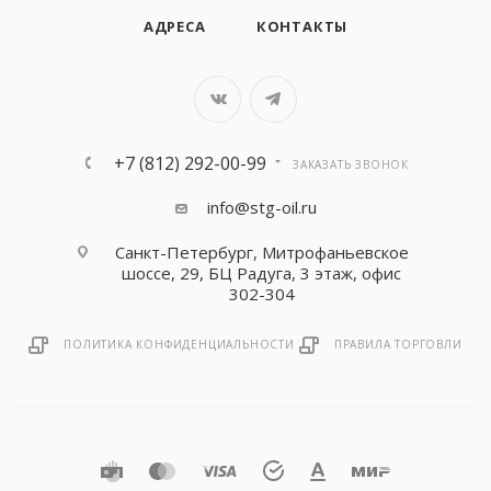
АДРЕСА
КОНТАКТЫ
+7 (812) 292-00-99
ЗАКАЗАТЬ ЗВОНОК
info@stg-oil.ru
Санкт-Петербург, Митрофаньевское
шоссе, 29, БЦ Радуга, 3 этаж, офис
302-304
ПОЛИТИКА КОНФИДЕНЦИАЛЬНОСТИ
ПРАВИЛА ТОРГОВЛИ