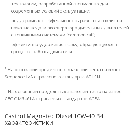
технологии, разработанной специально для
современных условий эксплуатации;
поддерживает эффективность работы и отклик на
нажатие педали акселератора дизельных двигателей
с топливными системами “common rail”;
эффективно удерживает сажу, образующуюся в
процессе работы двигателя.
² На основании предельных значений теста на износ
Sequence IVA отраслевого стандарта API SN.
³ На основании предельных значений теста на износ
CEC OM646LA отраслевых стандартов ACEA.
Castrol Magnatec Diesel 10W-40 B4
характеристики