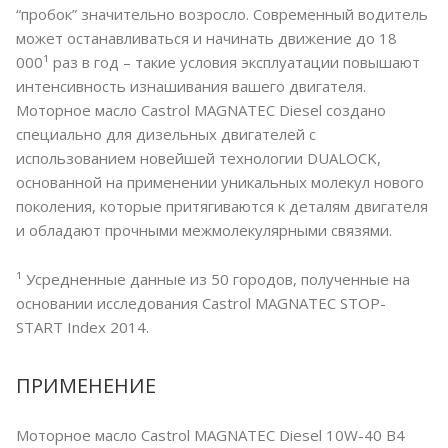
“пробок” значительно возросло. Современный водитель
может останавливаться и начинать движение до 18
000¹ раз в год – такие условия эксплуатации повышают
интенсивность изнашивания вашего двигателя.
Моторное масло Castrol MAGNATEC Diesel создано
специально для дизельных двигателей с
использованием новейшей технологии DUALOCK,
основанной на применении уникальных молекул нового
поколения, которые притягиваются к деталям двигателя
и обладают прочными межмолекулярными связями.
¹ Усредненные данные из 50 городов, полученные на
основании исследования Castrol MAGNATEC STOP-
START Index 2014.
ПРИМЕНЕНИЕ
Моторное масло Castrol MAGNATEC Diesel 10W-40 B4