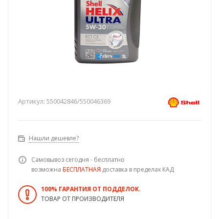
Артикул:
550042846/550046369
Нашли дешевле?
Самовывоз сегодня - бесплатно
возможна
БЕСПЛАТНАЯ
доставка в пределах КАД
100% ГАРАНТИЯ ОТ ПОДДЕЛОК.
ТОВАР ОТ ПРОИЗВОДИТЕЛЯ