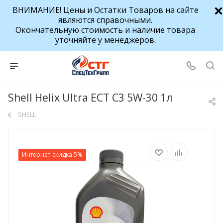
ВНИМАНИЕ! Цены и Остатки Товаров на сайте
являются справочными.
Окончательную стоимость и наличие товара
уточняйте у менеджеров.
Shell Helix Ultra ECT C3 5W-30 1л
SHELL
Интернет-скидка 5%