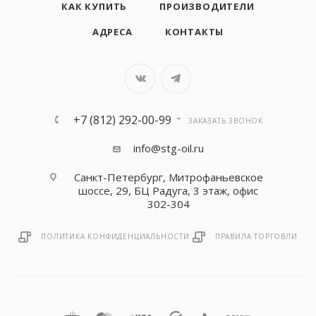
КАК КУПИТЬ
ПРОИЗВОДИТЕЛИ
АДРЕСА
КОНТАКТЫ
+7 (812) 292-00-99
ЗАКАЗАТЬ ЗВОНОК
info@stg-oil.ru
Санкт-Петербург, Митрофаньевское
шоссе, 29, БЦ Радуга, 3 этаж, офис
302-304
ПОЛИТИКА КОНФИДЕНЦИАЛЬНОСТИ
ПРАВИЛА ТОРГОВЛИ