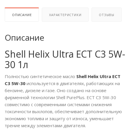
ОПИСАНИЕ
ХАРАКТЕРИСТИКИ
ОТЗЫВЫ
Описание
Shell Helix Ultra ECT C3 5W-
30 1л
Полностью синтетическое масло
Shell Helix Ultra ECT
C3 5W-30
используется в двигателях, работающих на
бензине, дизеле и газе. Оно создано на основе
фирменной технологии Shell PurePlus. ECT C3 5W-30
совместимо с современными системами снижения
токсичности выхлопов, обеспечивает дополнительную
экономию топлива и защиту от износа, уменьшает
трение между элементами двигателя.