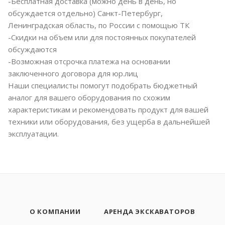
-Бесплатная доставка (можно день в день, но
обсуждается отдельно) Санкт-Петербург,
Ленинградская область, по России с помощью ТК
-Скидки на объем или для постоянных покупателей
обсуждаются
-Возможная отсрочка платежа на основании
заключенного договора для юр.лиц
Наши специалисты помогут подобрать бюджетный
аналог для вашего оборудования по схожим
характеристикам и рекомендовать продукт для вашей
техники или оборудования, без ущерба в дальнейшей
эксплуатации.
О КОМПАНИИ
АРЕНДА ЭКСКАВАТОРОВ