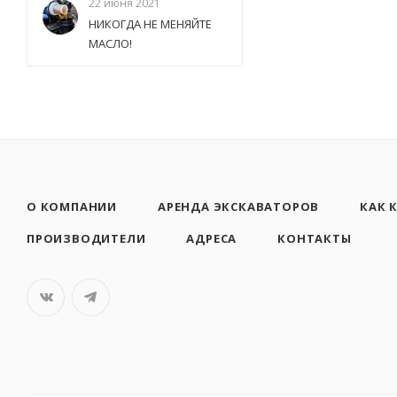
22 июня 2021
НИКОГДА НЕ МЕНЯЙТЕ
МАСЛО!
О КОМПАНИИ
АРЕНДА ЭКСКАВАТОРОВ
КАК 
ПРОИЗВОДИТЕЛИ
АДРЕСА
КОНТАКТЫ