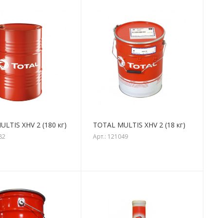
LTIS XHV 2 (180 кг)
TOTAL MULTIS XHV 2 (18 кг)
82
Арт.: 121049