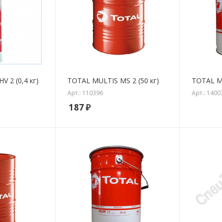
 2 (0,4 кг)
TOTAL MULTIS MS 2 (50 кг)
TOTAL MU
Арт.: 110396
Арт.: 1400
187
₽