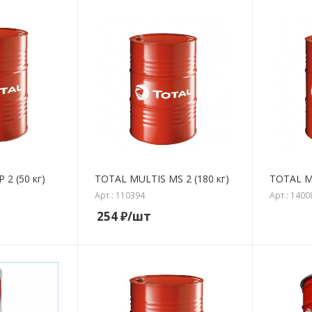
2 (50 кг)
TOTAL MULTIS MS 2 (180 кг)
TOTAL MU
Арт.: 110394
Арт.: 1400
254
₽
/шт