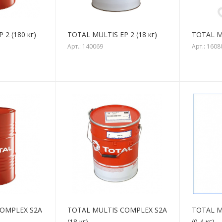
 2 (180 кг)
TOTAL MULTIS EP 2 (18 кг)
TOTAL MU
Арт.: 140069
Арт.: 1608
COMPLEX S2A
TOTAL MULTIS COMPLEX S2A
TOTAL M
(18 кг)
(0,4 кг)