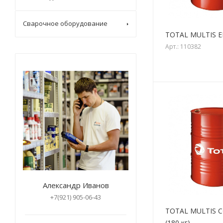
Сварочное оборудование
TOTAL MULTIS EP
Арт.: 110382
Александр Иванов
+7(921) 905-06-43
TOTAL MULTIS 
(180 кг)