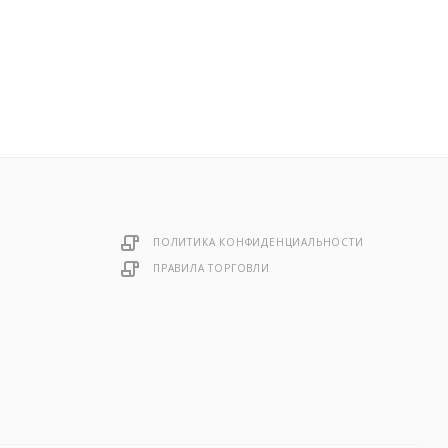
ПОЛИТИКА КОНФИДЕНЦИАЛЬНОСТИ
ПРАВИЛА ТОРГОВЛИ