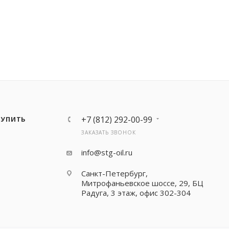
+7 (812) 292-00-99
КУПИТЬ
ЗАКАЗАТЬ ЗВОНОК
info@stg-oil.ru
Санкт-Петербург,
Митрофаньевское шоссе, 29, БЦ
Радуга, 3 этаж, офис 302-304