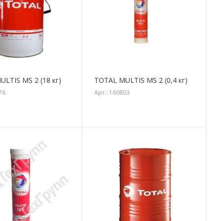
LTIS MS 2 (18 кг)
TOTAL MULTIS MS 2 (0,4 кг)
76
Арт.: 160803