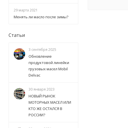
29 марта 2021
Менять ли масло после зимы?
Статьи
3 сентября 2025
Обновление
продуктовой линейки
грузовых масел Mobil
Delvac
30 января 2023
НОВЫЙ РЫНОК
МОТОРНЫХ МАСЕЛ ИЛИ
КТО ЖЕ ОСТАЛСЯ В
РОССИИ?