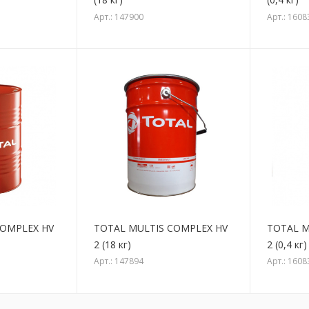
Арт.: 147900
Арт.: 1608
COMPLEX HV
TOTAL MULTIS COMPLEX HV
TOTAL M
2 (18 кг)
2 (0,4 кг)
Арт.: 147894
Арт.: 1608