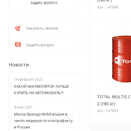
ЗАДАТЬ ВОПРОС
Арт.: 147898
Заказать звонок
Задать вопрос
Новости
16 февраля 2023
КАКОЙ АККУМУЛЯТОР ЛУЧШЕ
КУПИТЬ НА АВТОМОБИЛЬ?!
TOTAL MULTIS 
2 (180 кг)
4 мая 2021
Арт.: 147892
Масла бренда Mobil вошли в
число лидеров по контрафакту
в России