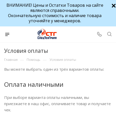
ВНИМАНИЕ! Цены и Остатки Товаров на сайте
являются справочными.
Окончательную стоимость и наличие товара
уточняйте у менеджеров.
Условия оплаты
—
—
Главная
Помощь
Условия оплаты
Вы можете выбрать один из трёх вариантов оплаты:
Оплата наличными
При выборе варианта оплаты наличными, вы
приезжаете в наш офис, оплачиваете товар и получаете
чек.