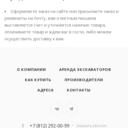
Оформляете заказ на сайте или присылаете заказ и
реквизиты на почту, вам ответным письмом
выставляется счет и уточняется наличие товара,
оплачиваете товар и ждем вас в гости, либо можем
осуществить доставку к вам.
О КОМПАНИИ
АРЕНДА ЭКСКАВАТОРОВ
КАК КУПИТЬ
ПРОИЗВОДИТЕЛИ
АДРЕСА
КОНТАКТЫ
+7 (812) 292-00-99
ЗАКАЗАТЬ ЗВОНОК