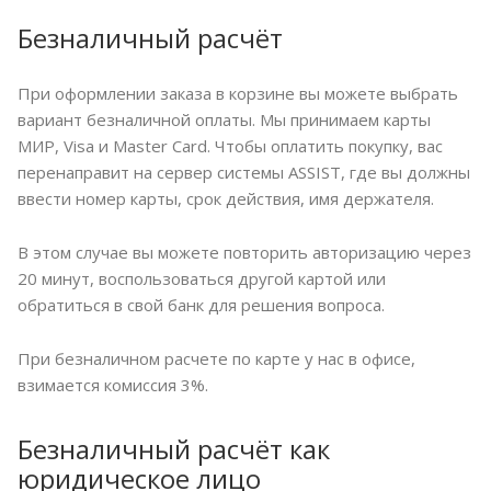
Безналичный расчёт
При оформлении заказа в корзине вы можете выбрать
вариант безналичной оплаты. Мы принимаем карты
МИР, Visa и Master Card. Чтобы оплатить покупку, вас
перенаправит на сервер системы ASSIST, где вы должны
ввести номер карты, срок действия, имя держателя.
В этом случае вы можете повторить авторизацию через
20 минут, воспользоваться другой картой или
обратиться в свой банк для решения вопроса.
При безналичном расчете по карте у нас в офисе,
взимается комиссия 3%.
Безналичный расчёт как
юридическое лицо