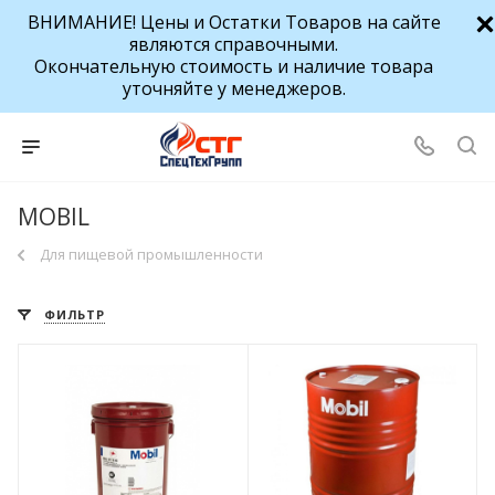
ВНИМАНИЕ! Цены и Остатки Товаров на сайте
являются справочными.
Окончательную стоимость и наличие товара
уточняйте у менеджеров.
MOBIL
Для пищевой промышленности
ФИЛЬТР