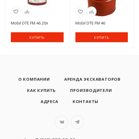
Mobil DTE FM 46 20л
Mobil DTE FM 46
КУПИТЬ
КУПИТЬ
О КОМПАНИИ
АРЕНДА ЭКСКАВАТОРОВ
КАК КУПИТЬ
ПРОИЗВОДИТЕЛИ
АДРЕСА
КОНТАКТЫ