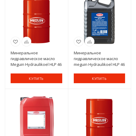
Минеральное
Минеральное
гидравлическое масло
гидравлическое масло
Meguin Hydraulikoel HLP 46
meguin Hydraulikoel HLP 46
КУПИТЬ
КУПИТЬ