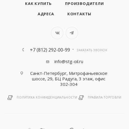
КАК КУПИТЬ
ПРОИЗВОДИТЕЛИ
АДРЕСА
КОНТАКТЫ
+7 (812) 292-00-99
ЗАКАЗАТЬ ЗВОНОК
info@stg-oil.ru
Санкт-Петербург, Митрофаньевское
шоссе, 29, БЦ Радуга, 3 этаж, офис
302-304
ПОЛИТИКА КОНФИДЕНЦИАЛЬНОСТИ
ПРАВИЛА ТОРГОВЛИ