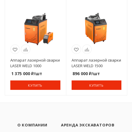
Аппарат лазерной сварки
Аппарат лазерной сварки
LASER WELD 1000
LASER WELD 1500
1 375 000
₽
/шт
896 000
₽
/шт
КУПИТЬ
КУПИТЬ
О КОМПАНИИ
АРЕНДА ЭКСКАВАТОРОВ