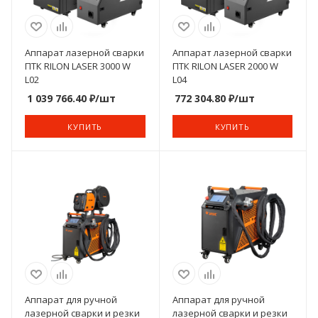
Аппарат лазерной сварки
Аппарат лазерной сварки
ПТК RILON LASER 3000 W
ПТК RILON LASER 2000 W
L02
L04
1 039 766.40
₽
/шт
772 304.80
₽
/шт
КУПИТЬ
КУПИТЬ
Аппарат для ручной
Аппарат для ручной
лазерной сварки и резки
лазерной сварки и резки