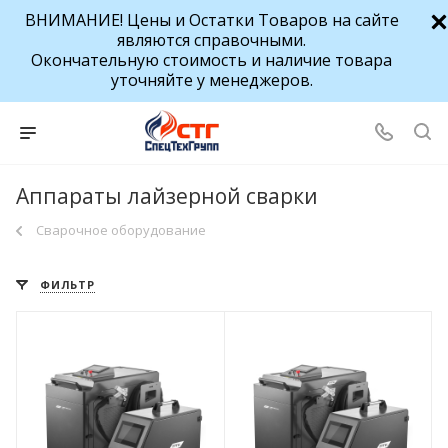
ВНИМАНИЕ! Цены и Остатки Товаров на сайте
являются справочными.
Окончательную стоимость и наличие товара
уточняйте у менеджеров.
Аппараты лайзерной сварки
Сварочное оборудование
ФИЛЬТР