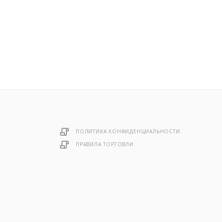
ПОЛИТИКА КОНФИДЕНЦИАЛЬНОСТИ
ПРАВИЛА ТОРГОВЛИ