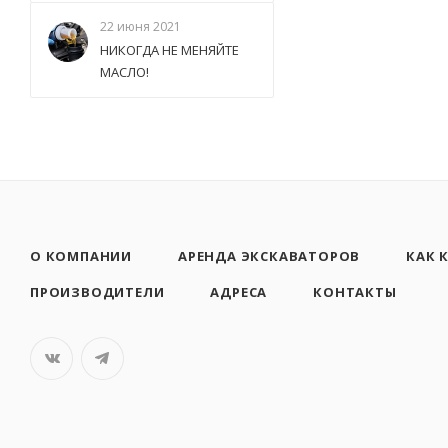
22 июня 2021
НИКОГДА НЕ МЕНЯЙТЕ
МАСЛО!
О КОМПАНИИ
АРЕНДА ЭКСКАВАТОРОВ
КАК 
ПРОИЗВОДИТЕЛИ
АДРЕСА
КОНТАКТЫ