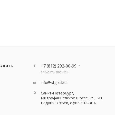
+7 (812) 292-00-99
КУПИТЬ
ЗАКАЗАТЬ ЗВОНОК
info@stg-oil.ru
Санкт-Петербург,
Митрофаньевское шоссе, 29, БЦ
Радуга, 3 этаж, офис 302-304