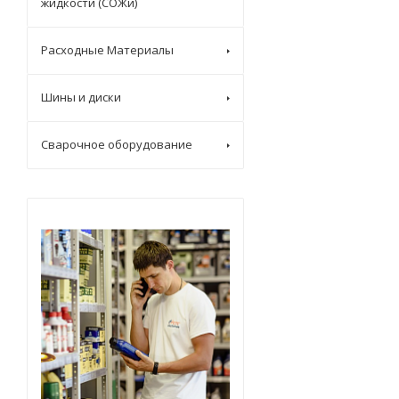
жидкости (СОЖи)
Расходные Материалы
Шины и диски
Сварочное оборудование