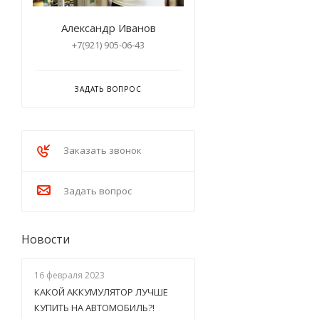
Александр Иванов
+7(921) 905-06-43
ЗАДАТЬ ВОПРОС
Заказать звонок
Задать вопрос
Новости
16 февраля 2023
КАКОЙ АККУМУЛЯТОР ЛУЧШЕ
КУПИТЬ НА АВТОМОБИЛЬ?!