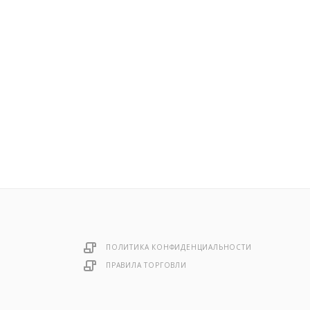
ПОЛИТИКА КОНФИДЕНЦИАЛЬНОСТИ
ПРАВИЛА ТОРГОВЛИ