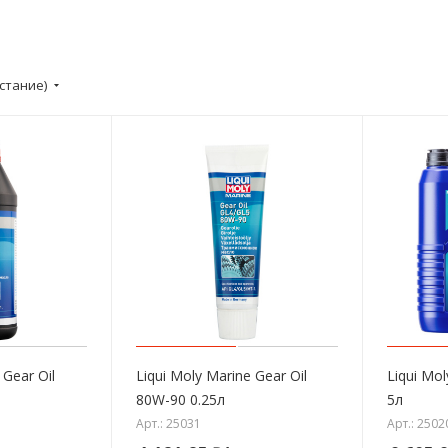
стание)
 Gear Oil
Liqui Moly Marine Gear Oil
Liqui Mol
80W-90 0.25л
5л
Арт.: 25031
Арт.: 2502