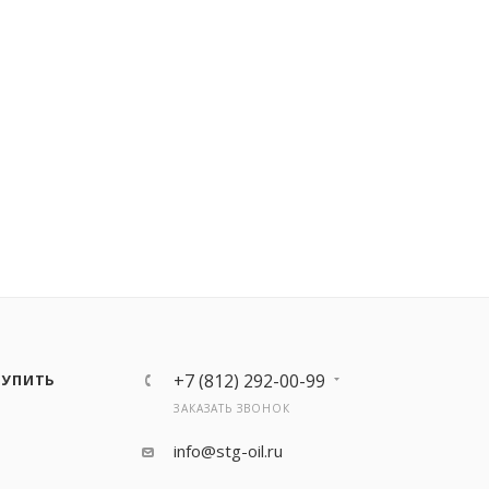
+7 (812) 292-00-99
КУПИТЬ
ЗАКАЗАТЬ ЗВОНОК
info@stg-oil.ru