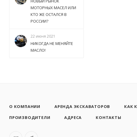
НОВЫЙ РЫНОК
МОТОРНЫХ МАСЕЛ ИЛИ
КТО ЖЕ ОСТАЛСЯ В
РОССИИ?
22 июня 2021
НИКОГДА НЕ МЕНЯЙТЕ
МАСЛО!
О КОМПАНИИ
АРЕНДА ЭКСКАВАТОРОВ
КАК 
ПРОИЗВОДИТЕЛИ
АДРЕСА
КОНТАКТЫ