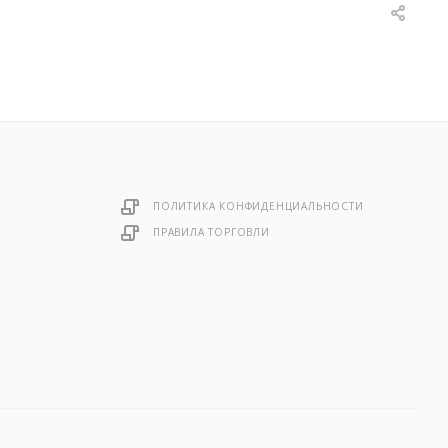
ПОЛИТИКА КОНФИДЕНЦИАЛЬНОСТИ
ПРАВИЛА ТОРГОВЛИ