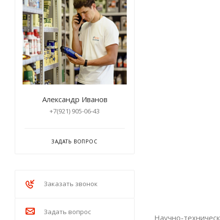
Александр Иванов
+7(921) 905-06-43
ЗАДАТЬ ВОПРОС
Заказать звонок
Задать вопрос
Научно-техническ