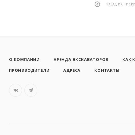
НАЗАД К СПИСК
О КОМПАНИИ
АРЕНДА ЭКСКАВАТОРОВ
КАК 
ПРОИЗВОДИТЕЛИ
АДРЕСА
КОНТАКТЫ