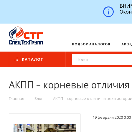
ВНИМ
Окон
ПОДБОР АНАЛОГОВ
АРЕН
КАТАЛОГ
АКПП – корневые отличия
—
—
Главная
Блог
АКПП – корневые отличия и вехи истори
19 февраля 2020 0:00