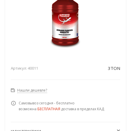
3TON
Артикул:
40011
Нашли дешевле?
Самовывоз сегодня - бесплатно
возможна
БЕСПЛАТНАЯ
доставка в пределах КАД