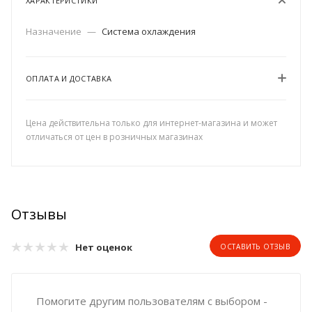
ХАРАКТЕРИСТИКИ
Назначение
—
Система охлаждения
ОПЛАТА И ДОСТАВКА
Цена действительна только для интернет-магазина и может
отличаться от цен в розничных магазинах
Отзывы
Нет оценок
ОСТАВИТЬ ОТЗЫВ
Помогите другим пользователям с выбором -