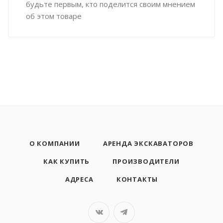
будьте первым, кто поделится своим мнением
об этом товаре
О КОМПАНИИ
АРЕНДА ЭКСКАВАТОРОВ
КАК КУПИТЬ
ПРОИЗВОДИТЕЛИ
АДРЕСА
КОНТАКТЫ