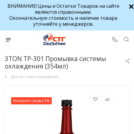
ВНИМАНИЕ! Цены и Остатки Товаров на сайте
являются справочными.
Окончательную стоимость и наличие товара
уточняйте у менеджеров.
3TON TP-301 Промывка системы
охлаждения (354мл)
Для системы охлаждения
Интернет-скидка 5%