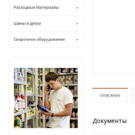
Расходные Материалы
Шины и диски
Сварочное оборудование
ОПИСАНИЕ
Документы