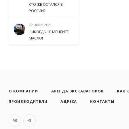
КТО ЖЕ ОСТАЛСЯ В
РОССИИ?
22 июня 2021
НИКОГДА НЕ МЕНЯЙТЕ
МАСЛО!
О КОМПАНИИ
АРЕНДА ЭКСКАВАТОРОВ
КАК 
ПРОИЗВОДИТЕЛИ
АДРЕСА
КОНТАКТЫ