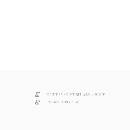
ПОЛИТИКА КОНФИДЕНЦИАЛЬНОСТИ
ПРАВИЛА ТОРГОВЛИ