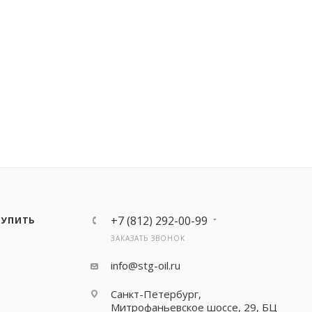
+7 (812) 292-00-99
КУПИТЬ
ЗАКАЗАТЬ ЗВОНОК
info@stg-oil.ru
Санкт-Петербург,
Митрофаньевское шоссе, 29, БЦ