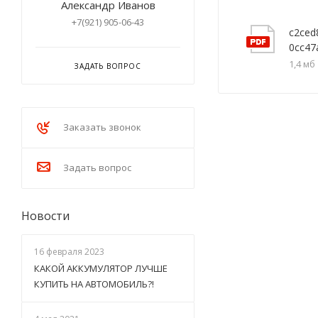
Александр Иванов
+7(921) 905-06-43
c2ced
0cc47
1,4 мб
ЗАДАТЬ ВОПРОС
Заказать звонок
Задать вопрос
Новости
16 февраля 2023
КАКОЙ АККУМУЛЯТОР ЛУЧШЕ
КУПИТЬ НА АВТОМОБИЛЬ?!