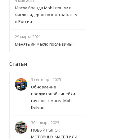
4 мая 2021
Масла бренда Mobil вошли в
число лидеров по контрафакту
в России
29 марта 2021
Менять ли масло после зимы?
Статьи
3 сентября 2025
Обновление
продуктовой линейки
грузовых масел Mobil
Delvac
30 января 2023
НОВЫЙ РЫНОК
МОТОРНЫХ МАСЕЛ ИЛИ