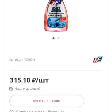
Артикул:
15362N
315.10
₽
/шт
Нашли дешевле?
КУПИТЬ В 1 КЛИК
Самовывоз сегодня - бесплатно