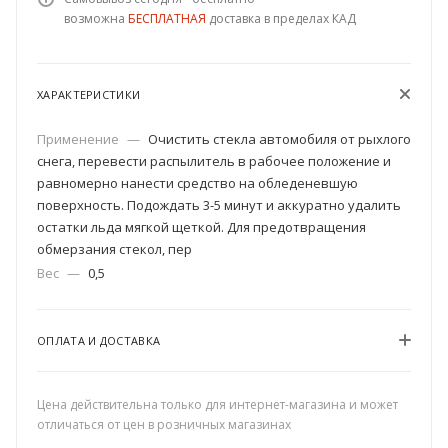
возможна
БЕСПЛАТНАЯ
доставка в пределах КАД
ХАРАКТЕРИСТИКИ
Применение
—
Очистить стекла автомобиля от рыхлого
снега, перевести распылитель в рабочее положение и
равномерно нанести средство на обледеневшую
поверхность. Подождать 3-5 минут и аккуратно удалить
остатки льда мягкой щеткой. Для предотвращения
обмерзания стекол, пер
Вес
—
0,5
ОПЛАТА И ДОСТАВКА
Цена действительна только для интернет-магазина и может
отличаться от цен в розничных магазинах