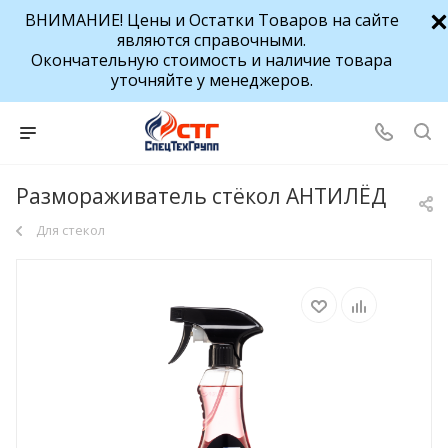
ВНИМАНИЕ! Цены и Остатки Товаров на сайте
являются справочными.
Окончательную стоимость и наличие товара
уточняйте у менеджеров.
Размораживатель стёкол АНТИЛЁД
Для стекол