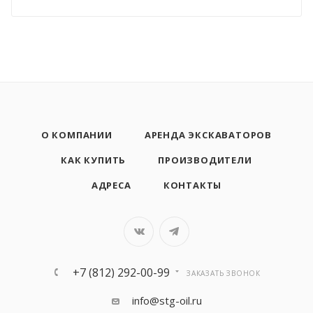
О КОМПАНИИ
АРЕНДА ЭКСКАВАТОРОВ
КАК КУПИТЬ
ПРОИЗВОДИТЕЛИ
АДРЕСА
КОНТАКТЫ
+7 (812) 292-00-99
ЗАКАЗАТЬ ЗВОНОК
info@stg-oil.ru