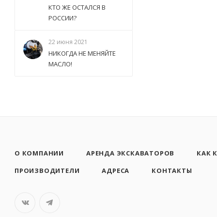
КТО ЖЕ ОСТАЛСЯ В
РОССИИ?
22 июня 2021
НИКОГДА НЕ МЕНЯЙТЕ
МАСЛО!
О КОМПАНИИ
АРЕНДА ЭКСКАВАТОРОВ
КАК 
ПРОИЗВОДИТЕЛИ
АДРЕСА
КОНТАКТЫ