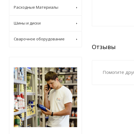
Расходные Материалы
Шины и диски
Сварочное оборудование
Отзывы
Помогите друг