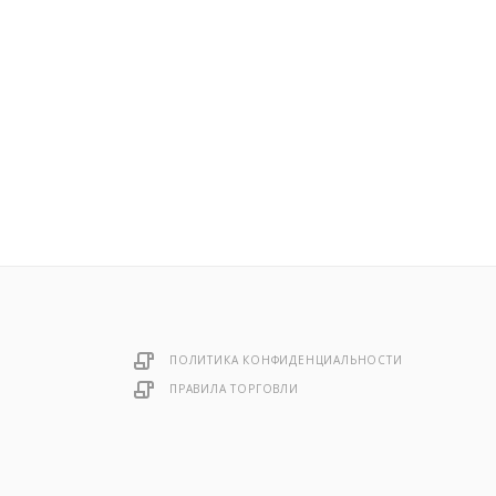
ПОЛИТИКА КОНФИДЕНЦИАЛЬНОСТИ
ПРАВИЛА ТОРГОВЛИ