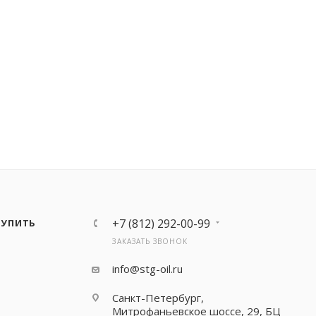
+7 (812) 292-00-99
КУПИТЬ
ЗАКАЗАТЬ ЗВОНОК
info@stg-oil.ru
Санкт-Петербург,
Митрофаньевское шоссе, 29, БЦ