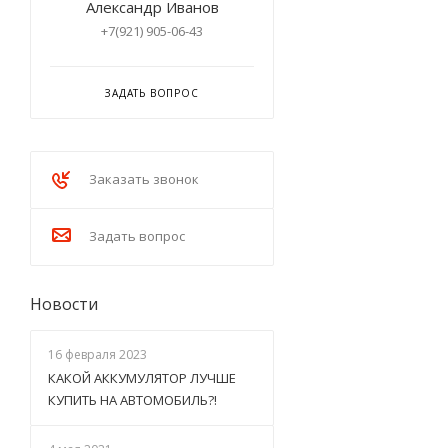
Александр Иванов
+7(921) 905-06-43
ЗАДАТЬ ВОПРОС
Заказать звонок
Задать вопрос
Новости
16 февраля 2023
КАКОЙ АККУМУЛЯТОР ЛУЧШЕ
КУПИТЬ НА АВТОМОБИЛЬ?!