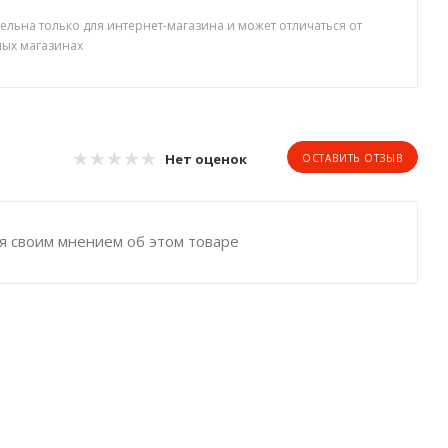
ельна только для интернет-магазина и может отличаться от
ных магазинах
Нет оценок
ОСТАВИТЬ ОТЗЫВ
я своим мнением об этом товаре