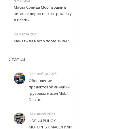
4 мая 2021
Масла бренда Mobil вошли в
число лидеров по контрафакту
в России
29 марта 2021
Менять ли масло после зимы?
Статьи
3 сентября 2025
Обновление
продуктовой линейки
грузовых масел Mobil
Delvac
30 января 2023
НОВЫЙ РЫНОК
МОТОРНЫХ МАСЕЛ ИЛИ