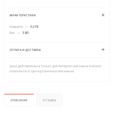
ХАРАКТЕРИСТИКИ
Ширина
—
0.218
Вес
—
3.80
ОПЛАТА И ДОСТАВКА
Цена действительна только для интернет-магазина и может
отличаться от цен в розничных магазинах
ОПИСАНИЕ
ОТЗЫВЫ