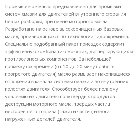
Промывочное масло предназначено для промывки
систем смазки для двигателей внутреннего сгорания
без их разборки, при смене моторного масла.
Разработано на основе высокоочищенных базовых
масел, производящихся по технологии гидрокрекинга.
Специально подобранный пакет присадок содержит
эффективную комбинацию моющих, диспергирующих и
противоизносных компонентов. За небольшой
промежуток времени (от 10 до 20 минут работы
прогретого двигателя) масло размывает накопившиеся
отложения в каналах системы смазки и во внутренних
полостях двигателя. Способствует более полному
удалению из двигателя полутвердых продуктов
деструкции моторного масла, твердых частиц
несгоревшего топлива (сажи) и частиц износа
нагруженных деталей двигателя.