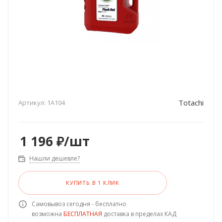
Totachi
Артикул:
1A104
1 196
₽
/шт
Нашли дешевле?
КУПИТЬ В 1 КЛИК
Самовывоз сегодня - бесплатно
возможна
БЕСПЛАТНАЯ
доставка в пределах КАД