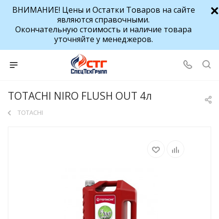
ВНИМАНИЕ! Цены и Остатки Товаров на сайте
являются справочными.
Окончательную стоимость и наличие товара
уточняйте у менеджеров.
TOTACHI NIRO FLUSH OUT 4л
TOTACHI