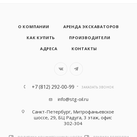
О КОМПАНИИ
АРЕНДА ЭКСКАВАТОРОВ
КАК КУПИТЬ
ПРОИЗВОДИТЕЛИ
АДРЕСА
КОНТАКТЫ
+7 (812) 292-00-99
ЗАКАЗАТЬ ЗВОНОК
info@stg-oil.ru
Санкт-Петербург, Митрофаньевское
шоссе, 29, БЦ Радуга, 3 этаж, офис
302-304