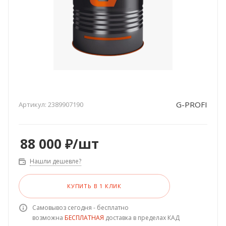
G-PROFI
Артикул:
2389907190
88 000
₽
/шт
Нашли дешевле?
КУПИТЬ В 1 КЛИК
Самовывоз сегодня - бесплатно
возможна
БЕСПЛАТНАЯ
доставка в пределах КАД