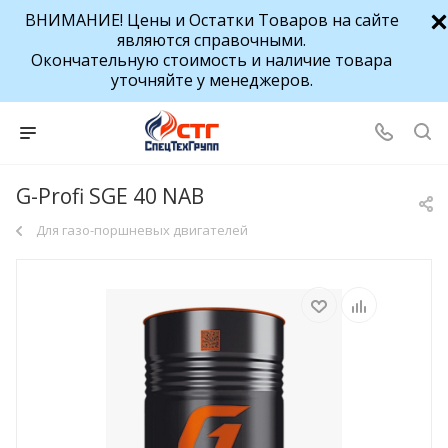
ВНИМАНИЕ! Цены и Остатки Товаров на сайте
являются справочными.
Окончательную стоимость и наличие товара
уточняйте у менеджеров.
G-Profi SGE 40 NAB
Для газо-поршневых двигателей