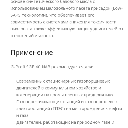
основе синтетического базового масла с
использованием малозольного пакета присадок (Low-
SAPS технологии), что обеспечивает его
совместимость с системами снижения токсичности
выхлопа, а также эффективную защиту двигателей от
отложений и износа.
Применение
G-Profi SGE 40 NAB рекомендуется для:
Современных стационарных газопоршневых
двигателей в коммунальном хозяйстве и
когенерации на промышленных предприятиях.
Газоперекачивающих станций и газопоршневых
электростанций (ГПЭС) на месторождениях нефти
и газа.
Двигателей, работающих на природном газе и