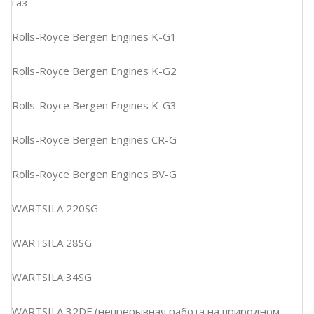
газ
Rolls-Royce Bergen Engines K-G1
Rolls-Royce Bergen Engines K-G2
Rolls-Royce Bergen Engines K-G3
Rolls-Royce Bergen Engines CR-G
Rolls-Royce Bergen Engines BV-G
WARTSILA 220SG
WARTSILA 28SG
WARTSILA 34SG
WARTSILA 32DF (непрерывная работа на природном