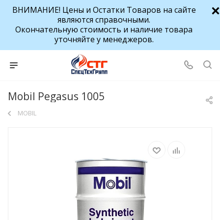
ВНИМАНИЕ! Цены и Остатки Товаров на сайте
являются справочными.
Окончательную стоимость и наличие товара
уточняйте у менеджеров.
Mobil Pegasus 1005
MOBIL