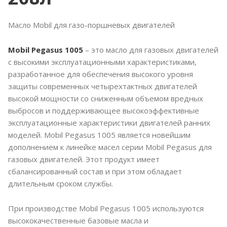
Масло Mobil для газо-поршневых двигателей
Mobil Pegasus 1005
– это масло для газовых двигателей
с высокими эксплуатационными характеристиками,
разработанное для обеспечения высокого уровня
защиты современных четырехтактных двигателей
высокой мощности со сниженным объемом вредных
выбросов и поддерживающее высокоэффективные
эксплуатационные характеристики двигателей ранних
моделей. Mobil Pegasus 1005 является новейшим
дополнением к линейке масел серии Mobil Pegasus для
газовых двигателей. Этот продукт имеет
сбалансированный состав и при этом обладает
длительным сроком службы.
При производстве Mobil Pegasus 1005 используются
высококачественные базовые масла и