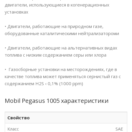
двигатели, использующиеся в когенерационных
установках
• Двигатели, работающие на природном газе,
оборудованные каталитическими нейтрализатороми
• Двигатели, работающие на альтернативных видах
топлива с низким содержанием серы или хлора
• Газосборные установки на месторождениях, где в
качестве топлива может применяться сернистый газ с
содержанием Н2S ‹ 0,1% (1000 ppm)
Mobil Pegasus 1005 характеристики
Свойство
Класс
SAE