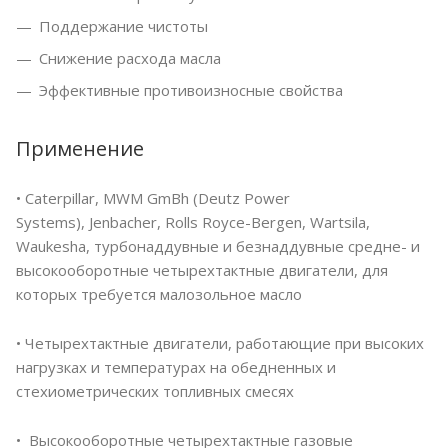
Поддержание чистоты
Снижение расхода масла
Эффективные противоизносные свойства
Применение
• Caterpillar, MWM GmBh (Deutz Power
Systems), Jenbacher, Rolls Royce-Bergen, Wartsila,
Waukesha, турбонаддувные и безнаддувные средне- и
высокооборотные четырехтактные двигатели, для
которых требуется малозольное масло
• Четырехтактные двигатели, работающие при высоких
нагрузках и температурах на обедненных и
стехиометрических топливных смесях
• Высокооборотные четырехтактные газовые