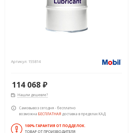
Артикул:
155814
114 068
₽
Нашли дешевле?
Самовывоз сегодня - бесплатно
возможна
БЕСПЛАТНАЯ
доставка в пределах КАД
100% ГАРАНТИЯ ОТ ПОДДЕЛОК.
ТОВАР ОТ ПРОИЗВОДИТЕЛЯ