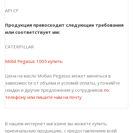
API CF
Продукция превосходит следующие требования
или соответствует им:
CATERPILLAR
Mobil Pegasus 1005 купить
Цена на масло Мобил Pegasus может меняться в
зависимости от объема и условий оплаты, уточняйте
скидки и другие предложения у сотрудников
по
телефону или пишите нам на почту
В нашем интернет магазине вы можете купить
оригинальную продукцию, с предоставлением всей