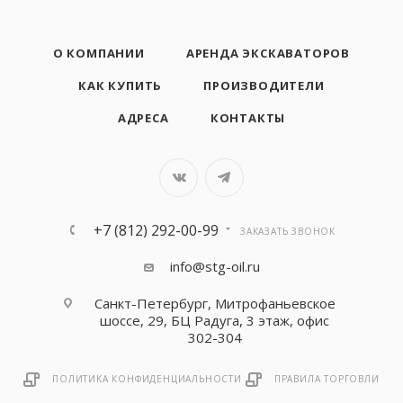
О КОМПАНИИ
АРЕНДА ЭКСКАВАТОРОВ
КАК КУПИТЬ
ПРОИЗВОДИТЕЛИ
АДРЕСА
КОНТАКТЫ
+7 (812) 292-00-99
ЗАКАЗАТЬ ЗВОНОК
info@stg-oil.ru
Санкт-Петербург, Митрофаньевское
шоссе, 29, БЦ Радуга, 3 этаж, офис
302-304
ПОЛИТИКА КОНФИДЕНЦИАЛЬНОСТИ
ПРАВИЛА ТОРГОВЛИ