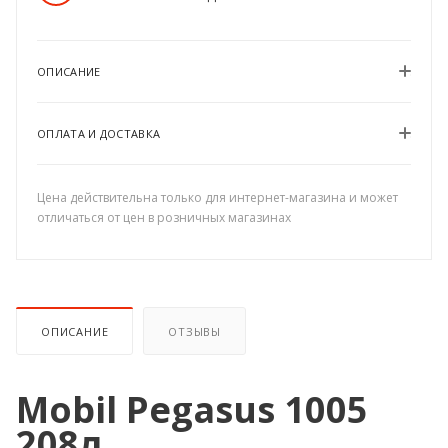
ОПИСАНИЕ
ОПЛАТА И ДОСТАВКА
Цена действительна только для интернет-магазина и может
отличаться от цен в розничных магазинах
ОПИСАНИЕ
ОТЗЫВЫ
Mobil Pegasus 1005
208л