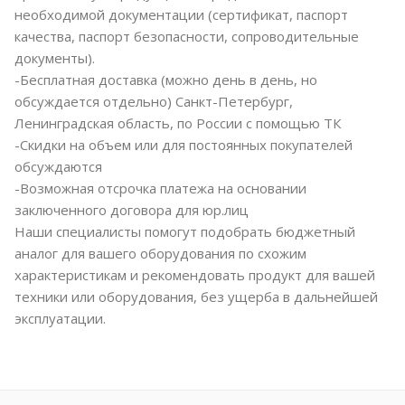
необходимой документации (сертификат, паспорт
качества, паспорт безопасности, сопроводительные
документы).
-Бесплатная доставка (можно день в день, но
обсуждается отдельно) Санкт-Петербург,
Ленинградская область, по России с помощью ТК
-Скидки на объем или для постоянных покупателей
обсуждаются
-Возможная отсрочка платежа на основании
заключенного договора для юр.лиц
Наши специалисты помогут подобрать бюджетный
аналог для вашего оборудования по схожим
характеристикам и рекомендовать продукт для вашей
техники или оборудования, без ущерба в дальнейшей
эксплуатации.