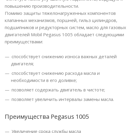
повышению производительности.
Помимо защиты тяжелонагруженных компонентов
клапанных механизмов, поршней, гильз цилиндров,
подшипников и редукторных систем, масло для газовых
двигателей Mobil Pegasus 1005 обладает следующими
преимуществами:
способствует снижению износа важных деталей
двигателя;
способствует снижению расхода масла и
необходимости в его доливке;
позволяет содержать двигатель в чистоте;
позволяет увеличить интервалы замены масла.
Преимущества Pegasus 1005
Увеличение срока службы масла