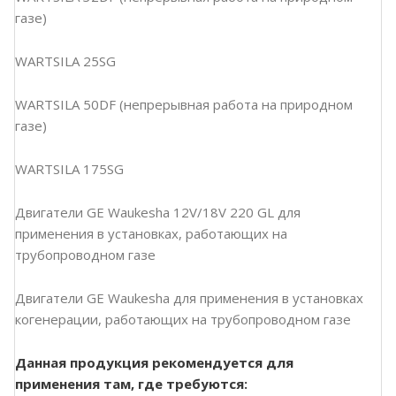
газе)
WARTSILA 25SG
WARTSILA 50DF (непрерывная работа на природном
газе)
WARTSILA 175SG
Двигатели GE Waukesha 12V/18V 220 GL для
применения в установках, работающих на
трубопроводном газе
Двигатели GE Waukesha для применения в установках
когенерации, работающих на трубопроводном газе
Данная продукция рекомендуется для
применения там, где требуются: