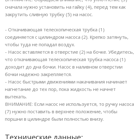
сначала нужно установить на гайку (4), перед тем как
закрутить сливную трубку (5) на насос.
- Откачивающая телескопическая трубка (1)
соединяется с цилиндром насоса (2). Крепко затянуть,
чтобы туда не попадал воздух.
- Насос вставляется в отверстие (2) на бочке. Убедитесь,
что откачивающая телескопическая трубка насоса (1)
доходит до дна бочки. Насос в наливном отверстии
бочки надежно закрепляется.
- Насос быстрыми движениями накачивания начинает
нагнетание до тех пор, пока жидкость не начнет
вытекать.
ВНИМАНИЕ: Если насос не используется, то ручку насоса
(7) нужно поставить в верхнее положение, чтобы
поршни в цилиндре были полностью внизу.
Технические данные: