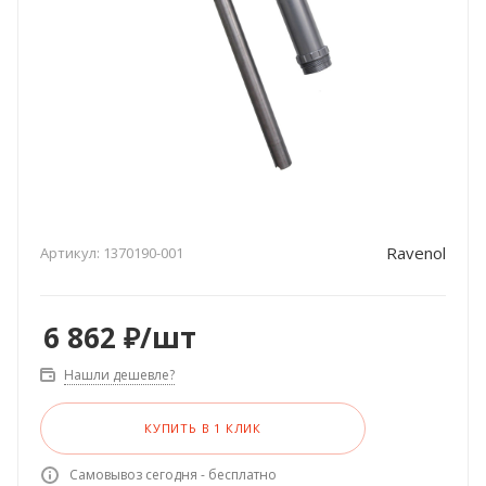
Ravenol
Артикул:
1370190-001
6 862
₽
/шт
Нашли дешевле?
КУПИТЬ В 1 КЛИК
Самовывоз сегодня - бесплатно