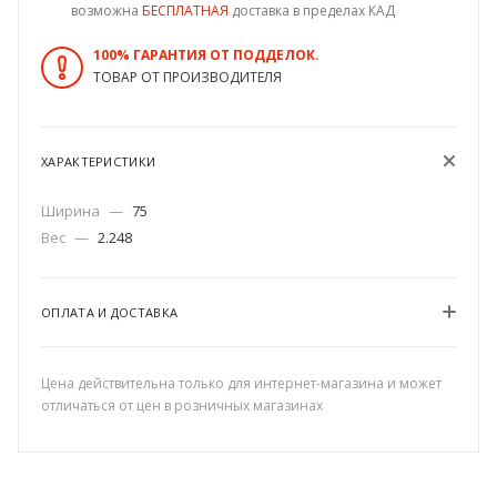
возможна
БЕСПЛАТНАЯ
доставка в пределах КАД
100% ГАРАНТИЯ ОТ ПОДДЕЛОК.
ТОВАР ОТ ПРОИЗВОДИТЕЛЯ
ХАРАКТЕРИСТИКИ
Ширина
—
75
Вес
—
2.248
ОПЛАТА И ДОСТАВКА
Цена действительна только для интернет-магазина и может
отличаться от цен в розничных магазинах