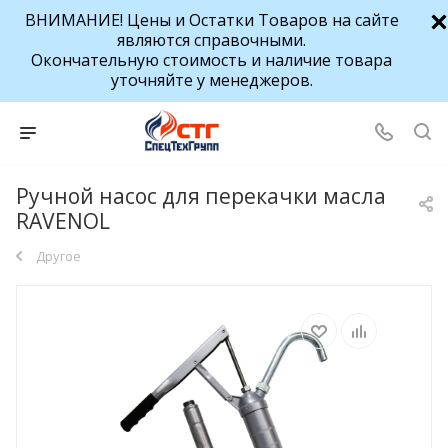
ВНИМАНИЕ! Цены и Остатки Товаров на сайте
являются справочными.
Окончательную стоимость и наличие товара
уточняйте у менеджеров.
Ручной насос для перекачки масла
RAVENOL
Другое