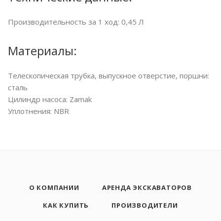
Производительность за 1 ход: 0,45 Л
Материалы:
Телескопическая трубка, выпускное отверстие, поршни:
сталь
Цилиндр насоса: Zamak
Уплотнения: NBR
О КОМПАНИИ
АРЕНДА ЭКСКАВАТОРОВ
КАК КУПИТЬ
ПРОИЗВОДИТЕЛИ