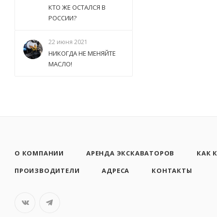
КТО ЖЕ ОСТАЛСЯ В
РОССИИ?
22 июня 2021
НИКОГДА НЕ МЕНЯЙТЕ
МАСЛО!
О КОМПАНИИ
АРЕНДА ЭКСКАВАТОРОВ
КАК 
ПРОИЗВОДИТЕЛИ
АДРЕСА
КОНТАКТЫ