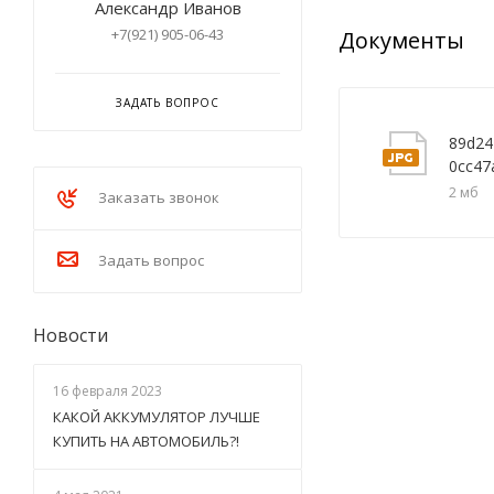
Александр Иванов
+7(921) 905-06-43
Документы
ЗАДАТЬ ВОПРОС
89d24
0cc47
2 мб
Заказать звонок
Задать вопрос
Новости
16 февраля 2023
КАКОЙ АККУМУЛЯТОР ЛУЧШЕ
КУПИТЬ НА АВТОМОБИЛЬ?!