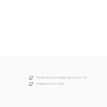
ПОЛИТИКА КОНФИДЕНЦИАЛЬНОСТИ
ПРАВИЛА ТОРГОВЛИ