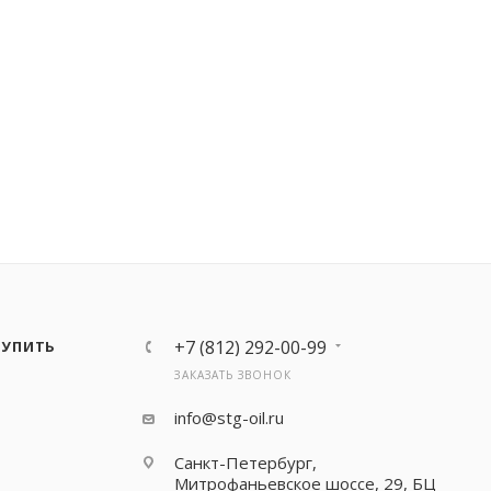
+7 (812) 292-00-99
КУПИТЬ
ЗАКАЗАТЬ ЗВОНОК
info@stg-oil.ru
Санкт-Петербург,
Митрофаньевское шоссе, 29, БЦ