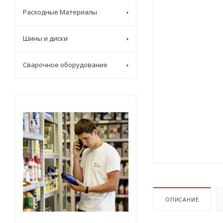
Расходные Материалы
Шины и диски
Сварочное оборудование
ОПИСАНИЕ