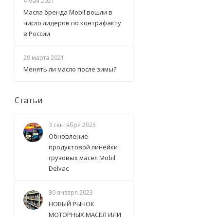
4 мая 2021
Масла бренда Mobil вошли в
число лидеров по контрафакту
в России
29 марта 2021
Менять ли масло после зимы?
Статьи
3 сентября 2025
Обновление
продуктовой линейки
грузовых масел Mobil
Delvac
30 января 2023
НОВЫЙ РЫНОК
МОТОРНЫХ МАСЕЛ ИЛИ