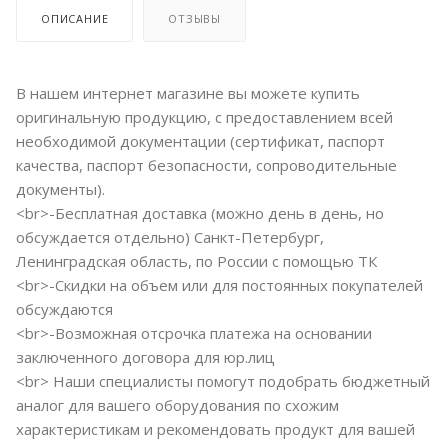
ОПИСАНИЕ
ОТЗЫВЫ
В нашем интернет магазине вы можете купить
оригинальную продукцию, с предоставлением всей
необходимой документации (сертификат, паспорт
качества, паспорт безопасности, сопроводительные
документы).
<br>-Бесплатная доставка (можно день в день, но
обсуждается отдельно) Санкт-Петербург,
Ленинградская область, по России с помощью ТК
<br>-Скидки на объем или для постоянных покупателей
обсуждаются
<br>-Возможная отсрочка платежа на основании
заключенного договора для юр.лиц
<br> Наши специалисты помогут подобрать бюджетный
аналог для вашего оборудования по схожим
характеристикам и рекомендовать продукт для вашей