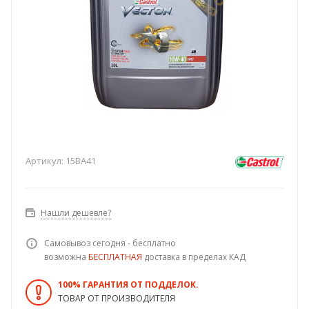
Артикул:
15BA41
Нашли дешевле?
Самовывоз сегодня - бесплатно
возможна
БЕСПЛАТНАЯ
доставка в пределах КАД
100% ГАРАНТИЯ ОТ ПОДДЕЛОК.
ТОВАР ОТ ПРОИЗВОДИТЕЛЯ