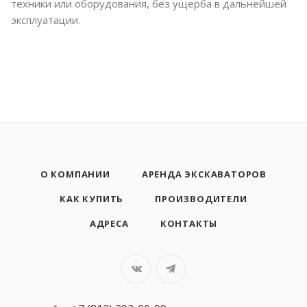
техники или оборудования, без ущерба в дальнейшей
эксплуатации.
О КОМПАНИИ
АРЕНДА ЭКСКАВАТОРОВ
КАК КУПИТЬ
ПРОИЗВОДИТЕЛИ
АДРЕСА
КОНТАКТЫ