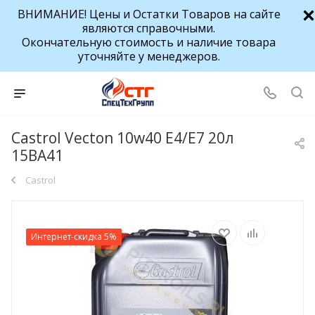
ВНИМАНИЕ! Цены и Остатки Товаров на сайте
являются справочными.
Окончательную стоимость и наличие товара
уточняйте у менеджеров.
Castrol Vecton 10w40 E4/E7 20л
15BA41
Castrol
Интернет-скидка 5%