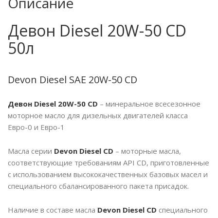
Описание
Девон Diesel 20W-50 CD
50л
Devon Diesel SAE 20W-50 CD
Девон Diesel 20W-50 CD
– минеральное всесезонное
моторное масло для дизельных двигателей класса
Евро-0 и Евро-1
Масла серии
Devon Diesel CD
– моторные масла,
соответствующие требованиям API CD, приготовленные
с использованием высококачественных базовых масел и
специального сбалансированного пакета присадок.
Наличие в составе масла
Devon Diesel CD
специального