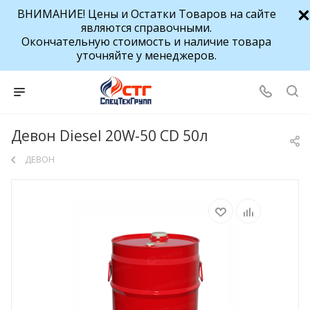
ВНИМАНИЕ! Цены и Остатки Товаров на сайте
являются справочными.
Окончательную стоимость и наличие товара
уточняйте у менеджеров.
Девон Diesel 20W-50 CD 50л
ДЕВОН