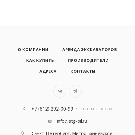
О КОМПАНИИ
АРЕНДА ЭКСКАВАТОРОВ
КАК КУПИТЬ
ПРОИЗВОДИТЕЛИ
АДРЕСА
КОНТАКТЫ
+7 (812) 292-00-99
ЗАКАЗАТЬ ЗВОНОК
info@stg-oil.ru
Санкт-Петербург, Митрофаньевское