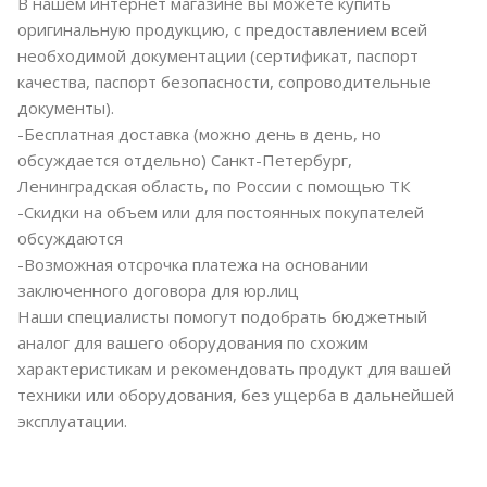
В нашем интернет магазине вы можете купить
оригинальную продукцию, с предоставлением всей
необходимой документации (сертификат, паспорт
качества, паспорт безопасности, сопроводительные
документы).
-Бесплатная доставка (можно день в день, но
обсуждается отдельно) Санкт-Петербург,
Ленинградская область, по России с помощью ТК
-Скидки на объем или для постоянных покупателей
обсуждаются
-Возможная отсрочка платежа на основании
заключенного договора для юр.лиц
Наши специалисты помогут подобрать бюджетный
аналог для вашего оборудования по схожим
характеристикам и рекомендовать продукт для вашей
техники или оборудования, без ущерба в дальнейшей
эксплуатации.