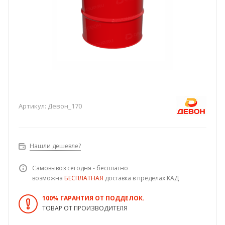
Артикул:
Девон_170
Нашли дешевле?
Самовывоз сегодня - бесплатно
возможна
БЕСПЛАТНАЯ
доставка в пределах КАД
100% ГАРАНТИЯ ОТ ПОДДЕЛОК.
ТОВАР ОТ ПРОИЗВОДИТЕЛЯ