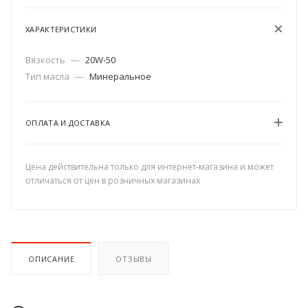
ХАРАКТЕРИСТИКИ
Вязкость
—
20W-50
Тип масла
—
Минеральное
ОПЛАТА И ДОСТАВКА
Цена действительна только для интернет-магазина и может
отличаться от цен в розничных магазинах
ОПИСАНИЕ
ОТЗЫВЫ