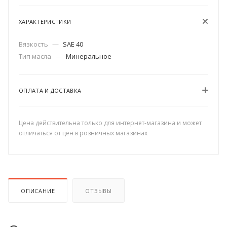
ХАРАКТЕРИСТИКИ
Вязкость
—
SAE 40
Тип масла
—
Минеральное
ОПЛАТА И ДОСТАВКА
Цена действительна только для интернет-магазина и может
отличаться от цен в розничных магазинах
ОПИСАНИЕ
ОТЗЫВЫ