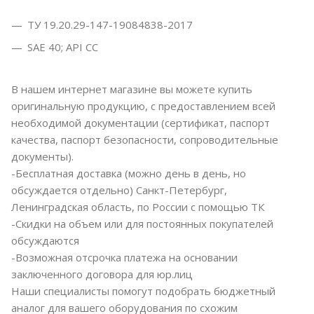
ТУ 19.20.29-147-19084838-2017
SAE 40; API СС
В нашем интернет магазине вы можете купить
оригинальную продукцию, с предоставлением всей
необходимой документации (сертификат, паспорт
качества, паспорт безопасности, сопроводительные
документы).
-Бесплатная доставка (можно день в день, но
обсуждается отдельно) Санкт-Петербург,
Ленинградская область, по России с помощью ТК
-Скидки на объем или для постоянных покупателей
обсуждаются
-Возможная отсрочка платежа на основании
заключенного договора для юр.лиц
Наши специалисты помогут подобрать бюджетный
аналог для вашего оборудования по схожим