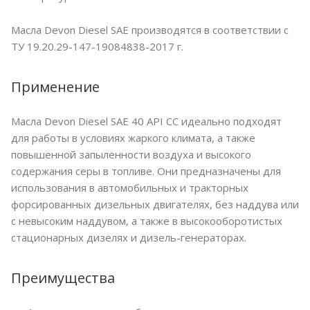
Масла Devon Diesel SAE производятся в соответствии с
ТУ 19.20.29-147-19084838-2017 г.
Применение
Масла Devon Diesel SAE 40 API CC идеально подходят
для работы в условиях жаркого климата, а также
повышенной запыленности воздуха и высокого
содержания серы в топливе. Они предназначены для
использования в автомобильных и тракторных
форсированных дизельных двигателях, без наддува или
с невысоким наддувом, а также в высокооборотистых
стационарных дизелях и дизель-генераторах.
Преимущества