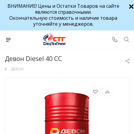
ВНИМАНИЕ! Цены и Остатки Товаров на сайте
являются справочными.
Окончательную стоимость и наличие товара
уточняйте у менеджеров.
Девон Diesel 40 CC
ДЕВОН