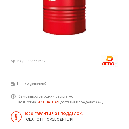
Артикул:
338661537
Нашли дешевле?
Самовывоз сегодня - бесплатно
возможна
БЕСПЛАТНАЯ
доставка в пределах КАД
100% ГАРАНТИЯ ОТ ПОДДЕЛОК.
ТОВАР ОТ ПРОИЗВОДИТЕЛЯ