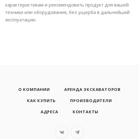
характеристикам и рекомендовать продукт для вашей
техники или оборудования, без ущерба в дальнейшей
эксплуатации.
О КОМПАНИИ
АРЕНДА ЭКСКАВАТОРОВ
КАК КУПИТЬ
ПРОИЗВОДИТЕЛИ
АДРЕСА
КОНТАКТЫ