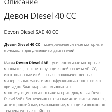
Описание
Девон Diesel 40 CC
Devon Diesel SAE 40 CC
Девон Diesel 40 CC
– минеральные летние моторные
мономасла для дизельных двигателей
Масла
Devon Diesel SAE
– универсальные моторные
мономасла, соответствующие требованиям API CC,
изготовленные из базовых высококачественных
минеральных масел и многофункционального пакета
присадок. Благодаря использованию
многофункционального пакета присадок, масла Devon
Diesel SAE обеспечивают отличные антиокислительные,
антикоррозийные, смазывающие, моющие и вязкостно-
температурные свойства.