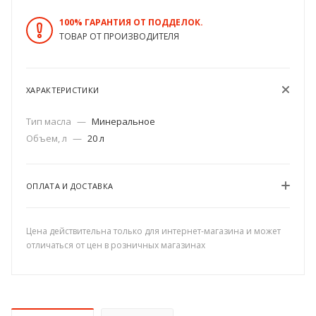
100% ГАРАНТИЯ ОТ ПОДДЕЛОК.
ТОВАР ОТ ПРОИЗВОДИТЕЛЯ
ХАРАКТЕРИСТИКИ
Тип масла
—
Минеральное
Объем, л
—
20 л
ОПЛАТА И ДОСТАВКА
Цена действительна только для интернет-магазина и может
отличаться от цен в розничных магазинах