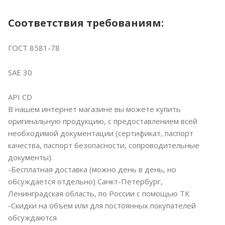
Соответствия требованиям:
ГОСТ 8581-78
SAE 30
API CD
В нашем интернет магазине вы можете купить
оригинальную продукцию, с предоставлением всей
необходимой документации (сертификат, паспорт
качества, паспорт безопасности, сопроводительные
документы).
-Бесплатная доставка (можно день в день, но
обсуждается отдельно) Санкт-Петербург,
Ленинградская область, по России с помощью ТК
-Скидки на объем или для постоянных покупателей
обсуждаются