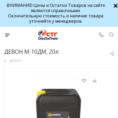
ВНИМАНИЕ! Цены и Остатки Товаров на сайте
являются справочными.
Окончательную стоимость и наличие товара
уточняйте у менеджеров.
ДЕВОН М-10ДМ, 20л
ДЕВОН