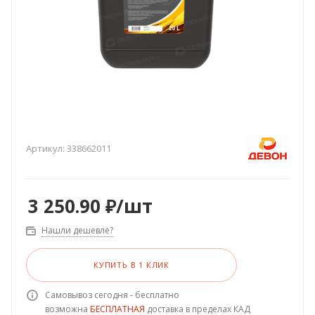
Артикул:
338662011
3 250.90
₽
/шт
Нашли дешевле?
КУПИТЬ В 1 КЛИК
Самовывоз сегодня - бесплатно
возможна
БЕСПЛАТНАЯ
доставка в пределах КАД