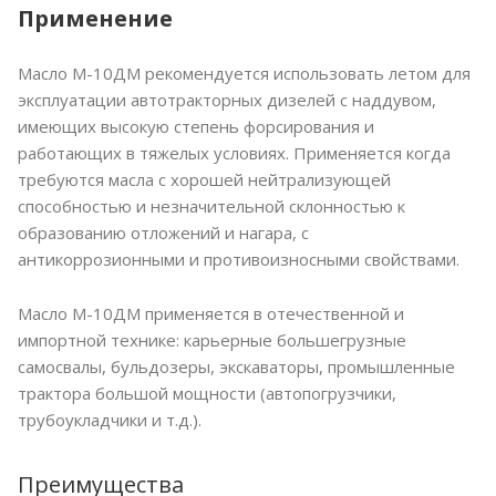
Применение
Масло М-10ДМ рекомендуется использовать летом для
эксплуатации автотракторных дизелей с наддувом,
имеющих высокую степень форсирования и
работающих в тяжелых условиях. Применяется когда
требуются масла с хорошей нейтрализующей
способностью и незначительной склонностью к
образованию отложений и нагара, с
антикоррозионными и противоизносными свойствами.
Масло М-10ДМ применяется в отечественной и
импортной технике: карьерные большегрузные
самосвалы, бульдозеры, экскаваторы, промышленные
трактора большой мощности (автопогрузчики,
трубоукладчики и т.д.).
Преимущества