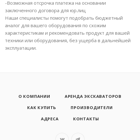
-Возможная отсрочка платежа на основании
заключенного договора для юр.лиц
Наши специалисты помогут подобрать бюджетный
аналог для вашего оборудования по схожим
характеристикам и рекомендовать продукт для вашей
техники или оборудования, без ущерба в дальнейшей
эксплуатации.
О КОМПАНИИ
АРЕНДА ЭКСКАВАТОРОВ
КАК КУПИТЬ
ПРОИЗВОДИТЕЛИ
АДРЕСА
КОНТАКТЫ