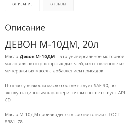
ОПИСАНИЕ
ОТЗЫВЫ
Описание
ДЕВОН М-10ДМ, 20л
Масло
Девон М-10ДМ
– это универсальное моторное
масло для автотракторных дизелей, изготовленное из
минеральных масел с добавлением присадок
По классу вязкости масло соответствует SAE 30, по
эксплуатационным характеристикам соответствует API
CD.
Масло М-10ДМ производится в соответствии с ГОСТ
8581-78.