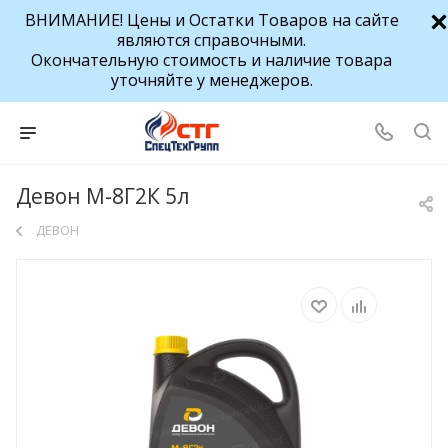
ВНИМАНИЕ! Цены и Остатки Товаров на сайте
являются справочными.
Окончательную стоимость и наличие товара
уточняйте у менеджеров.
Девон М-8Г2К 5л
ДЕВОН