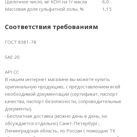
Щелочное число, мг КОН на 1г масла
6,0
Массовая доля сульфатной золы, %
1,15
Соответствия требованиям
ГОСТ 8581-78
SAE 20
API CC
В нашем интернет магазине вы можете купить
оригинальную продукцию, с предоставлением всей
необходимой документации (сертификат, паспорт
качества, паспорт безопасности, сопроводительные
документы).
-Бесплатная доставка (можно день в день, но
обсуждается отдельно) Санкт-Петербург,
Ленинградская область, по России с помощью ТК