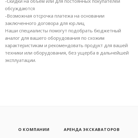
-Скидки на объем или для постоянных покупателей
обсуждаются
-Возможная отсрочка платежа на основании
заключенного договора для юр.лиц
Наши специалисты помогут подобрать бюджетный
аналог для вашего оборудования по схожим
характеристикам и рекомендовать продукт для вашей
техники или оборудования, без ущерба в дальнейшей
эксплуатации.
О КОМПАНИИ
АРЕНДА ЭКСКАВАТОРОВ