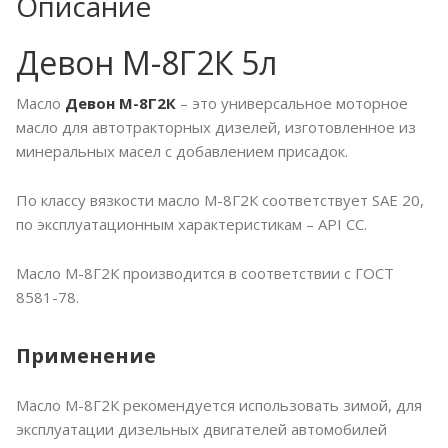
Описание
Девон М-8Г2К 5л
Масло
Девон М-8Г2К
– это универсальное моторное
масло для автотракторных дизелей, изготовленное из
минеральных масел с добавлением присадок.
По классу вязкости масло М-8Г2К соответствует SAE 20,
по эксплуатационным характеристикам – API CC.
Масло М-8Г2К производится в соответствии с ГОСТ
8581-78.
Применение
Масло М-8Г2К рекомендуется использовать зимой, для
эксплуатации дизельных двигателей автомобилей