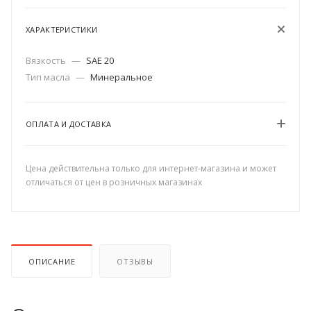
ХАРАКТЕРИСТИКИ
Вязкость
—
SAE 20
Тип масла
—
Минеральное
ОПЛАТА И ДОСТАВКА
Цена действительна только для интернет-магазина и может
отличаться от цен в розничных магазинах
ОПИСАНИЕ
ОТЗЫВЫ