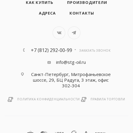
КАК КУПИТЬ
ПРОИЗВОДИТЕЛИ
АДРЕСА
КОНТАКТЫ
+7 (812) 292-00-99
ЗАКАЗАТЬ ЗВОНОК
info@stg-oil.ru
Санкт-Петербург, Митрофаньевское
шоссе, 29, БЦ Радуга, 3 этаж, офис
302-304
ПОЛИТИКА КОНФИДЕНЦИАЛЬНОСТИ
ПРАВИЛА ТОРГОВЛИ