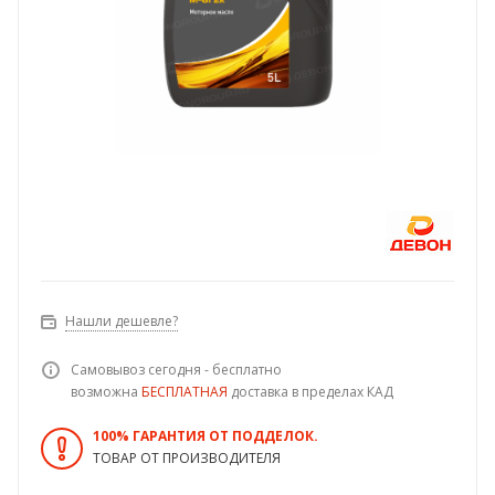
Нашли дешевле?
Самовывоз сегодня - бесплатно
возможна
БЕСПЛАТНАЯ
доставка в пределах КАД
100% ГАРАНТИЯ ОТ ПОДДЕЛОК.
ТОВАР ОТ ПРОИЗВОДИТЕЛЯ