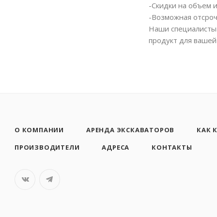
-Скидки на объем 
-Возможная отсроч
Наши специалисты 
продукт для вашей
О КОМПАНИИ
АРЕНДА ЭКСКАВАТОРОВ
КАК 
ПРОИЗВОДИТЕЛИ
АДРЕСА
КОНТАКТЫ