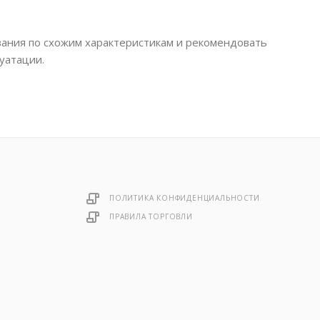
ания по схожим характеристикам и рекомендовать
уатации.
ПОЛИТИКА КОНФИДЕНЦИАЛЬНОСТИ
ПРАВИЛА ТОРГОВЛИ