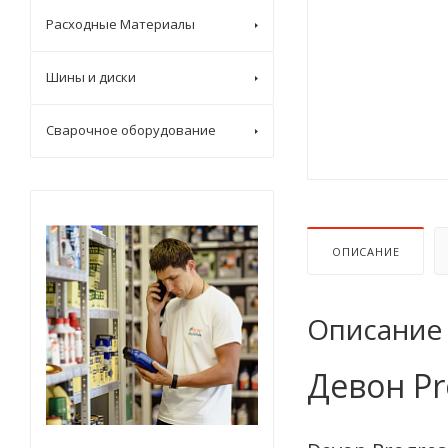
Расходные Материалы
Шины и диски
Сварочное оборудование
ОПИСАНИЕ
Описание
Девон Pr