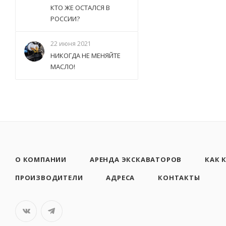
КТО ЖЕ ОСТАЛСЯ В
РОССИИ?
22 июня 2021
НИКОГДА НЕ МЕНЯЙТЕ
МАСЛО!
О КОМПАНИИ
АРЕНДА ЭКСКАВАТОРОВ
КАК 
ПРОИЗВОДИТЕЛИ
АДРЕСА
КОНТАКТЫ