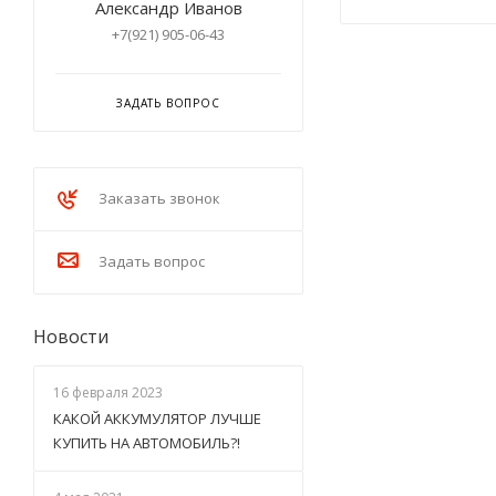
Александр Иванов
+7(921) 905-06-43
ЗАДАТЬ ВОПРОС
Заказать звонок
Задать вопрос
Новости
16 февраля 2023
КАКОЙ АККУМУЛЯТОР ЛУЧШЕ
КУПИТЬ НА АВТОМОБИЛЬ?!