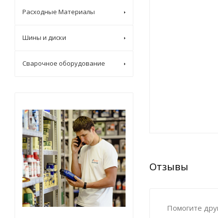
Расходные Материалы
Шины и диски
Сварочное оборудование
Отзывы
Помогите друг