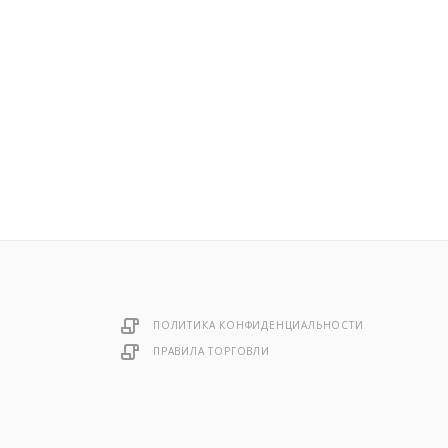
ПОЛИТИКА КОНФИДЕНЦИАЛЬНОСТИ
ПРАВИЛА ТОРГОВЛИ