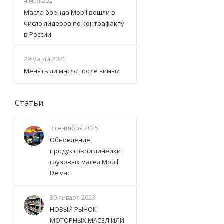
4 мая 2021
Масла бренда Mobil вошли в
число лидеров по контрафакту
в России
29 марта 2021
Менять ли масло после зимы?
Статьи
3 сентября 2025
Обновление
продуктовой линейки
грузовых масел Mobil
Delvac
30 января 2023
НОВЫЙ РЫНОК
МОТОРНЫХ МАСЕЛ ИЛИ