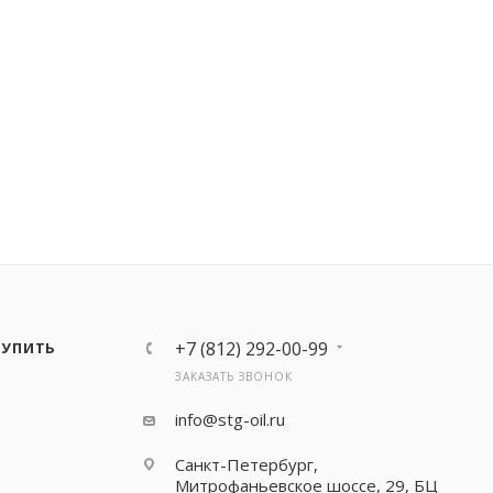
+7 (812) 292-00-99
КУПИТЬ
ЗАКАЗАТЬ ЗВОНОК
info@stg-oil.ru
Санкт-Петербург,
Митрофаньевское шоссе, 29, БЦ