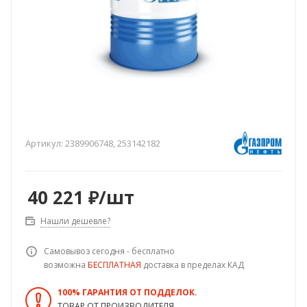
Артикул:
2389906748, 253142182
40 221
₽
/шт
Нашли дешевле?
Самовывоз сегодня - бесплатно
возможна
БЕСПЛАТНАЯ
доставка в пределах КАД
100% ГАРАНТИЯ ОТ ПОДДЕЛОК.
ТОВАР ОТ ПРОИЗВОДИТЕЛЯ