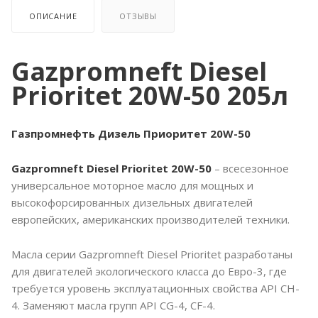
ОПИСАНИЕ
ОТЗЫВЫ
Gazpromneft Diesel
Prioritet 20W-50 205л
Газпромнефть Дизель Приоритет 20W-50
Gazpromneft Diesel Prioritet 20W-50
– всесезонное
универсальное моторное масло для мощных и
высокофорсированных дизельных двигателей
европейских, американских производителей техники.
Масла серии Gazpromneft Diesel Prioritet разработаны
для двигателей экологического класса до Евро-3, где
требуется уровень эксплуатационных свойства API CH-
4. Заменяют масла групп API CG-4, CF-4.