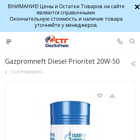
ВНИМАНИЕ! Цены и Остатки Товаров на сайте
являются справочными.
Окончательную стоимость и наличие товара
уточняйте у менеджеров.
Gazpromneft Diesel Prioritet 20W-50
ГАЗПРОМНЕФТЬ