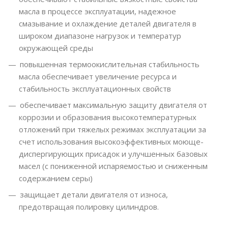
масла в процессе эксплуатации, надежное
смазывание и охлаждение деталей двигателя в
широком диапазоне нагрузок и температур
окружающей среды
повышенная термоокислительная стабильность
масла обеспечивает увеличение ресурса и
стабильность эксплуатационных свойств
обеспечивает максимальную защиту двигателя от
коррозии и образования высокотемпературных
отложений при тяжелых режимах эксплуатации за
счет использования высокоэффективных моюще-
диспергирующих присадок и улучшенных базовых
масел (с пониженной испаряемостью и сниженным
содержанием серы)
защищает детали двигателя от износа,
предотвращая полировку цилиндров.