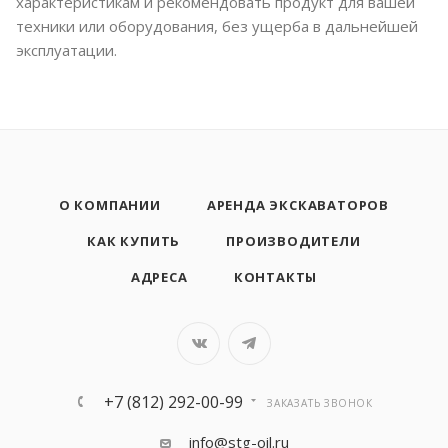
характеристикам и рекомендовать продукт для вашей
техники или оборудования, без ущерба в дальнейшей
эксплуатации.
О КОМПАНИИ
АРЕНДА ЭКСКАВАТОРОВ
КАК КУПИТЬ
ПРОИЗВОДИТЕЛИ
АДРЕСА
КОНТАКТЫ
+7 (812) 292-00-99
ЗАКАЗАТЬ ЗВОНОК
info@stg-oil.ru