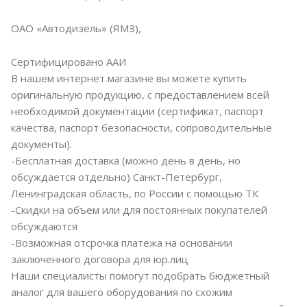
ОАО «Автодизель» (ЯМЗ),
Сертифицировано ААИ
В нашем интернет магазине вы можете купить
оригинальную продукцию, с предоставлением всей
необходимой документации (сертификат, паспорт
качества, паспорт безопасности, сопроводительные
документы).
-Бесплатная доставка (можно день в день, но
обсуждается отдельно) Санкт-Петербург,
Ленинградская область, по России с помощью ТК
-Скидки на объем или для постоянных покупателей
обсуждаются
-Возможная отсрочка платежа на основании
заключенного договора для юр.лиц
Наши специалисты помогут подобрать бюджетный
аналог для вашего оборудования по схожим