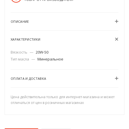
ОПИСАНИЕ
ХАРАКТЕРИСТИКИ
Вязкость
—
20W-50
Тип масла
—
Минеральное
ОПЛАТА И ДОСТАВКА
Цена действительна только для интернет-магазина и может
отличаться от цен в розничных магазинах