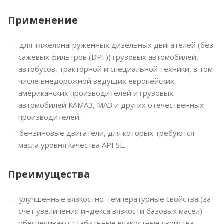
Применение
для тяжелонагруженных дизельных двигателей (без
сажевых фильтров (DPF)) грузовых автомобилей,
автобусов, тракторной и специальной техники, в том
числе внедорожной ведущих европейских,
американских производителей и грузовых
автомобилей КАМАЗ, МАЗ и других отечественных
производителей.
бензиновые двигатели, для которых требуются
масла уровня качества API SL.
Преимущества
улучшенные вязкостно-температурные свойства (за
счет увеличения индекса вязкости базовых масел)
обеспечивают стабильные вязкостные свойства