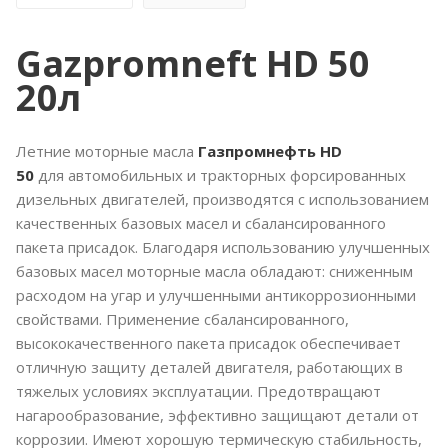
Gazpromneft HD 50
20л
Летние моторные масла
Газпромнефть HD
50
для автомобильных и тракторных форсированных
дизельных двигателей, производятся с использованием
качественных базовых масел и сбалансированного
пакета присадок. Благодаря использованию улучшенных
базовых масел моторные масла обладают: сниженным
расходом на угар и улучшенными антикоррозионными
свойствами. Применение сбалансированного,
высококачественного пакета присадок обеспечивает
отличную защиту деталей двигателя, работающих в
тяжелых условиях эксплуатации. Предотвращают
нагарообразование, эффективно защищают детали от
коррозии. Имеют хорошую термическую стабильность,