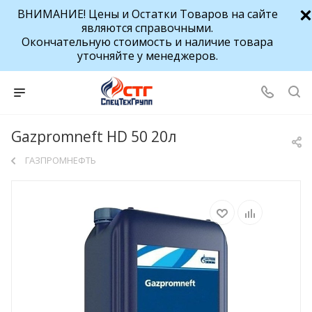
ВНИМАНИЕ! Цены и Остатки Товаров на сайте
являются справочными.
Окончательную стоимость и наличие товара
уточняйте у менеджеров.
Gazpromneft HD 50 20л
ГАЗПРОМНЕФТЬ