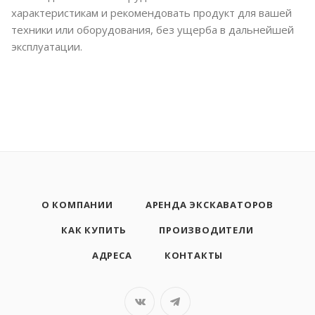
характеристикам и рекомендовать продукт для вашей
техники или оборудования, без ущерба в дальнейшей
эксплуатации.
О КОМПАНИИ
АРЕНДА ЭКСКАВАТОРОВ
КАК КУПИТЬ
ПРОИЗВОДИТЕЛИ
АДРЕСА
КОНТАКТЫ