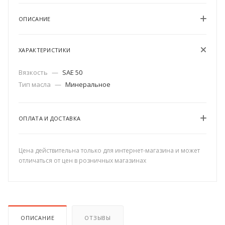
ОПИСАНИЕ
ХАРАКТЕРИСТИКИ
Вязкость
—
SAE 50
Тип масла
—
Минеральное
ОПЛАТА И ДОСТАВКА
Цена действительна только для интернет-магазина и может
отличаться от цен в розничных магазинах
ОПИСАНИЕ
ОТЗЫВЫ