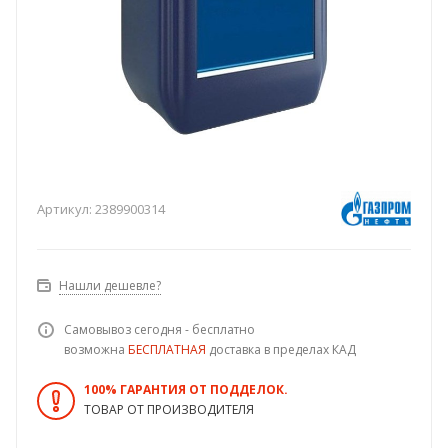
Артикул:
2389900314
Нашли дешевле?
Самовывоз сегодня - бесплатно
возможна
БЕСПЛАТНАЯ
доставка в пределах КАД
100% ГАРАНТИЯ ОТ ПОДДЕЛОК.
ТОВАР ОТ ПРОИЗВОДИТЕЛЯ