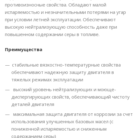
противоизносные свойства. Обладают малой
испаряемостью и незначительными потерями на угар
при условии летней эксплуатации. Обеспечивают
высокую нейтрализующую способность даже при
повышенном содержании серы в топливе.
Преимущества
стабильные вязкостно-температурные свойства
обеспечивают надежную защиту двигателя в
тяжелых режимах эксплуатации
высокий уровень нейтрализующих и моюще-
диспергирующих свойств, обеспечивающий чистоту
деталей двигателя
максимальная защита двигателя от коррозии за счет
использования улучшенных базовых масел (с
пониженной испаряемостью и сниженным
содержанием серы)