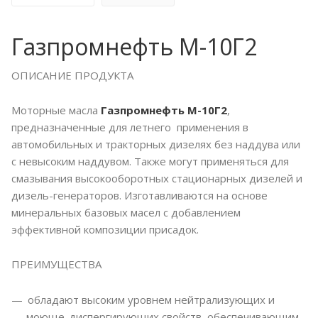
Газпромнефть М-10Г2
ОПИСАНИЕ ПРОДУКТА
Моторные масла
Газпромнефть М-10Г2
,
предназначенные для летнего применения в
автомобильных и тракторных дизелях без наддува или
с невысоким наддувом. Также могут применяться для
смазывания высокооборотных стационарных дизелей и
дизель-генераторов. Изготавливаются на основе
минеральных базовых масел с добавлением
эффективной композиции присадок.
ПРЕИМУЩЕСТВА
обладают высоким уровнем нейтрализующих и
моюще-диспергирующих свойств, обеспечивающим