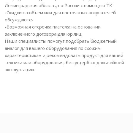
Ленинградская область, по России с помощью ТК
-Скидки на объем или для постоянных покупателей
обсуждаются
-Возможная отсрочка платежа на основании
заключенного договора для юр.лиц
Наши специалисты помогут подобрать бюджетный
аналог для вашего оборудования по схожим
характеристикам и рекомендовать продукт для вашей
техники или оборудования, без ущерба в дальнейшей
эксплуатации.