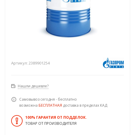
Артикул:
2389901254
Нашли дешевле?
Самовывоз сегодня - бесплатно
возможна
БЕСПЛАТНАЯ
доставка в пределах КАД
100% ГАРАНТИЯ ОТ ПОДДЕЛОК.
ТОВАР ОТ ПРОИЗВОДИТЕЛЯ