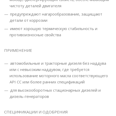
чистоту деталей двигателя
предупреждают нагарообразование, защищают
детали от коррозии 
имеют хорошую термическую стабильность и
противоизносные свойства
ПРИМЕНЕНИЕ
автомобильные и тракторные дизеля без наддува
или с невысоким наддувом, где требуется
использование моторного масла соответствующего
API СC или более ранних спецификаций 
для высокооборотных стационарных дизелей и
дизель-генераторов
СПЕЦИФИКАЦИИ И ОДОБРЕНИЯ