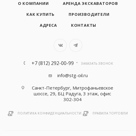
О КОМПАНИИ
АРЕНДА ЭКСКАВАТОРОВ
КАК КУПИТЬ
ПРОИЗВОДИТЕЛИ
АДРЕСА
КОНТАКТЫ
+7 (812) 292-00-99
ЗАКАЗАТЬ ЗВОНОК
info@stg-oil.ru
Санкт-Петербург, Митрофаньевское
шоссе, 29, БЦ Радуга, 3 этаж, офис
302-304
ПОЛИТИКА КОНФИДЕНЦИАЛЬНОСТИ
ПРАВИЛА ТОРГОВЛИ