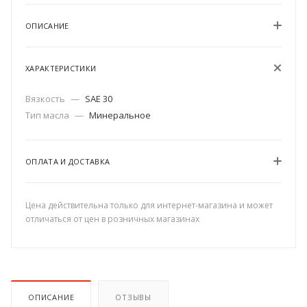
ОПИСАНИЕ
ХАРАКТЕРИСТИКИ
Вязкость
—
SAE 30
Тип масла
—
Минеральное
ОПЛАТА И ДОСТАВКА
Цена действительна только для интернет-магазина и может
отличаться от цен в розничных магазинах
ОПИСАНИЕ
ОТЗЫВЫ