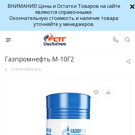
ВНИМАНИЕ! Цены и Остатки Товаров на сайте
являются справочными.
Окончательную стоимость и наличие товара
уточняйте у менеджеров.
Газпромнефть М-10Г2
ГАЗПРОМНЕФТЬ