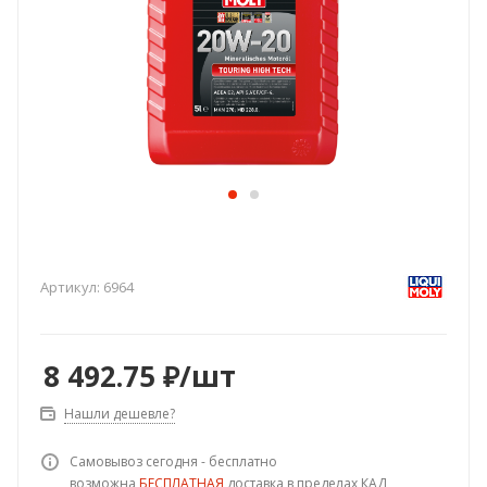
Артикул:
6964
8 492.75
₽
/шт
Нашли дешевле?
Самовывоз сегодня - бесплатно
возможна
БЕСПЛАТНАЯ
доставка в пределах КАД