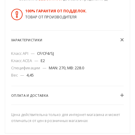
100% ГАРАНТИЯ ОТ ПОДДЕЛОК.
ТОВАР ОТ ПРОИЗВОДИТЕЛЯ
ХАРАКТЕРИСТИКИ
Класс API
—
CF/CF4/SJ
Класс ACEA
—
E2
Спецификации
—
MAN: 270, MB: 228.0
Вес
—
4,45
ОПЛАТА И ДОСТАВКА
Цена действительна только для интернет-магазина и может
отличаться от цен в розничных магазинах