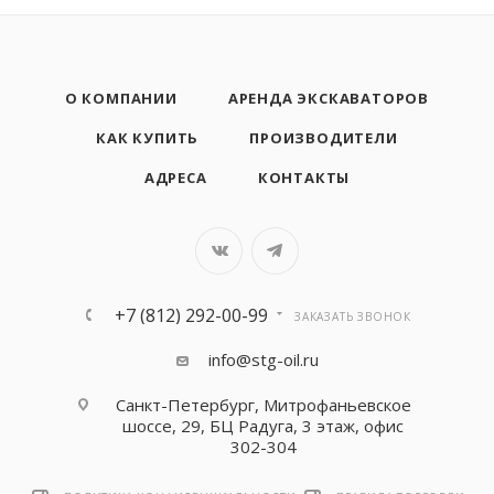
О КОМПАНИИ
АРЕНДА ЭКСКАВАТОРОВ
КАК КУПИТЬ
ПРОИЗВОДИТЕЛИ
АДРЕСА
КОНТАКТЫ
+7 (812) 292-00-99
ЗАКАЗАТЬ ЗВОНОК
info@stg-oil.ru
Санкт-Петербург, Митрофаньевское
шоссе, 29, БЦ Радуга, 3 этаж, офис
302-304