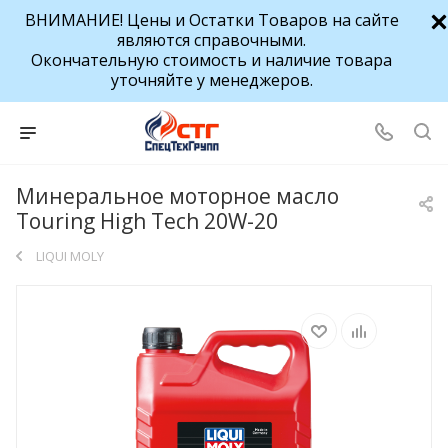
ВНИМАНИЕ! Цены и Остатки Товаров на сайте
являются справочными.
Окончательную стоимость и наличие товара
уточняйте у менеджеров.
Минеральное моторное масло
Touring High Tech 20W-20
LIQUI MOLY