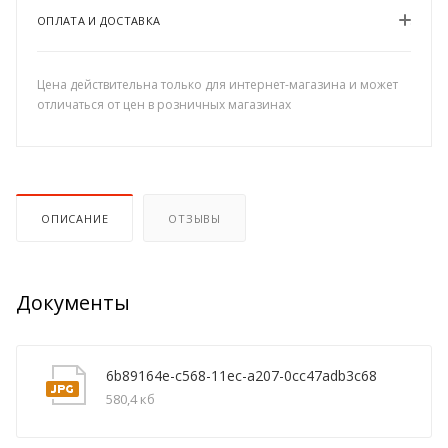
ОПЛАТА И ДОСТАВКА
Цена действительна только для интернет-магазина и может
отличаться от цен в розничных магазинах
ОПИСАНИЕ
ОТЗЫВЫ
Документы
6b89164e-c568-11ec-a207-0cc47adb3c68
580,4 кб