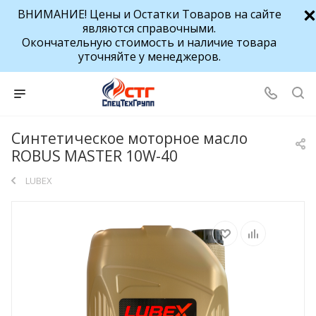
ВНИМАНИЕ! Цены и Остатки Товаров на сайте
являются справочными.
Окончательную стоимость и наличие товара
уточняйте у менеджеров.
Синтетическое моторное масло
ROBUS MASTER 10W-40
LUBEX