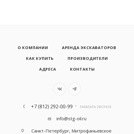
О КОМПАНИИ
АРЕНДА ЭКСКАВАТОРОВ
КАК КУПИТЬ
ПРОИЗВОДИТЕЛИ
АДРЕСА
КОНТАКТЫ
+7 (812) 292-00-99
ЗАКАЗАТЬ ЗВОНОК
info@stg-oil.ru
Санкт-Петербург, Митрофаньевское