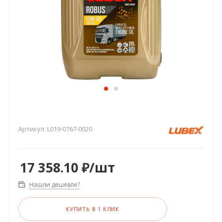
Артикул:
L019-0767-0020
17 358.10
₽
/шт
Нашли дешевле?
КУПИТЬ В 1 КЛИК