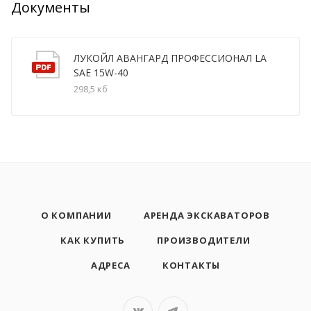
Документы
ЛУКОЙЛ АВАНГАРД ПРОФЕССИОНАЛ LA
SAE 15W-40
298,5 кб
О КОМПАНИИ
АРЕНДА ЭКСКАВАТОРОВ
КАК КУПИТЬ
ПРОИЗВОДИТЕЛИ
АДРЕСА
КОНТАКТЫ