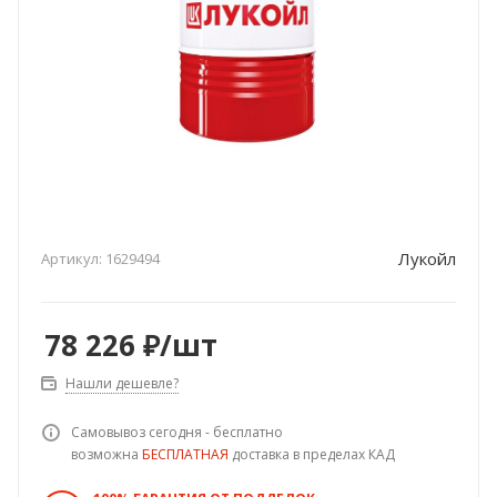
Лукойл
Артикул:
1629494
78 226
₽
/шт
Нашли дешевле?
Самовывоз сегодня - бесплатно
возможна
БЕСПЛАТНАЯ
доставка в пределах КАД