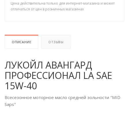
Цена действительна только для интернет-магазина и может
отличаться от цен в розничных магазинах
ОПИСАНИЕ
ОТЗЫВЫ
ЛУКОЙЛ АВАНГАРД
ПРОФЕССИОНАЛ LA SAE
15W-40
Всесезонное моторное масло средней зольности "MID
Saps"