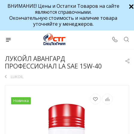
ВНИМАНИЕ! Цены и Остатки Товаров на сайте
являются справочными.
Окончательную стоимость и наличие товара
уточняйте у менеджеров.
ЛУКОЙЛ АВАНГАРД
ПРОФЕССИОНАЛ LA SAE 15W-40
LUKOIL
Новинка