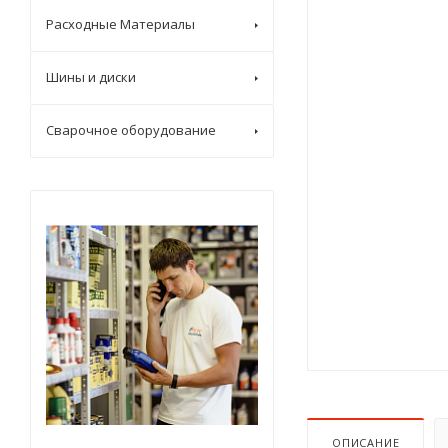
Расходные Материалы
Шины и диски
Сварочное оборудование
ОПИСАНИЕ