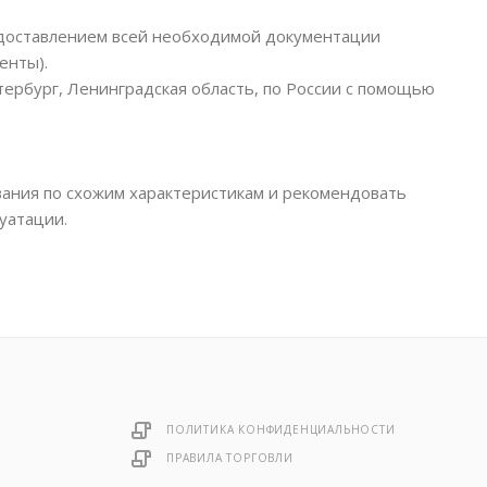
едоставлением всей необходимой документации
енты).
тербург, Ленинградская область, по России с помощью
ания по схожим характеристикам и рекомендовать
уатации.
ПОЛИТИКА КОНФИДЕНЦИАЛЬНОСТИ
ПРАВИЛА ТОРГОВЛИ