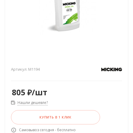
Артикул:
M1194
805
₽
/шт
Нашли дешевле?
КУПИТЬ В 1 КЛИК
Самовывоз сегодня - бесплатно