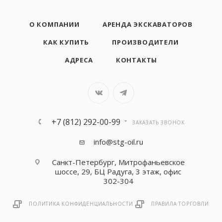
О КОМПАНИИ
АРЕНДА ЭКСКАВАТОРОВ
КАК КУПИТЬ
ПРОИЗВОДИТЕЛИ
АДРЕСА
КОНТАКТЫ
+7 (812) 292-00-99
ЗАКАЗАТЬ ЗВОНОК
info@stg-oil.ru
Санкт-Петербург, Митрофаньевское
шоссе, 29, БЦ Радуга, 3 этаж, офис
302-304
ПОЛИТИКА КОНФИДЕНЦИАЛЬНОСТИ
ПРАВИЛА ТОРГОВЛИ