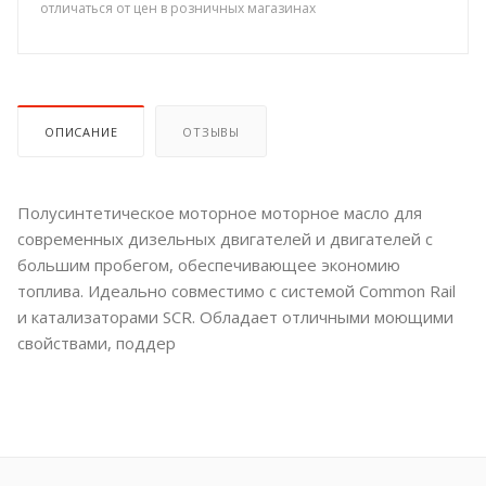
отличаться от цен в розничных магазинах
ОПИСАНИЕ
ОТЗЫВЫ
Полусинтетическое моторное моторное масло для
современных дизельных двигателей и двигателей с
большим пробегом, обеспечивающее экономию
топлива. Идеально совместимо с системой Common Rail
и катализаторами SCR. Обладает отличными моющими
свойствами, поддер