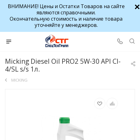
ВНИМАНИЕ! Цены и Остатки Товаров на сайте
являются справочными.
Окончательную стоимость и наличие товара
уточняйте у менеджеров.
Micking Diesel Oil PRO2 5W-30 API CI-
4/SL s/s 1л.
MICKING