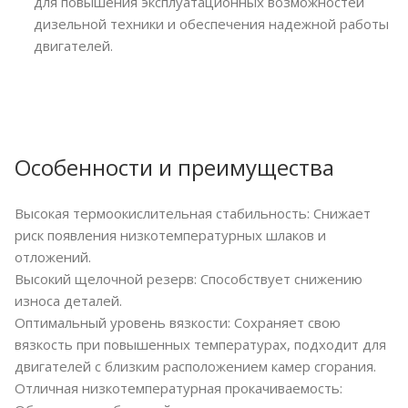
для повышения эксплуатационных возможностей
дизельной техники и обеспечения надежной работы
двигателей.
Особенности и преимущества
Высокая термоокислительная стабильность: Снижает
риск появления низкотемпературных шлаков и
отложений.
Высокий щелочной резерв: Способствует снижению
износа деталей.
Оптимальный уровень вязкости: Сохраняет свою
вязкость при повышенных температурах, подходит для
двигателей с близким расположением камер сгорания.
Отличная низкотемпературная прокачиваемость: