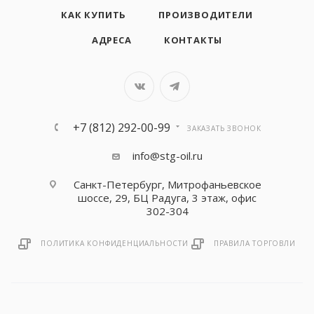
КАК КУПИТЬ
ПРОИЗВОДИТЕЛИ
АДРЕСА
КОНТАКТЫ
+7 (812) 292-00-99
ЗАКАЗАТЬ ЗВОНОК
info@stg-oil.ru
Санкт-Петербург, Митрофаньевское
шоссе, 29, БЦ Радуга, 3 этаж, офис
302-304
ПОЛИТИКА КОНФИДЕНЦИАЛЬНОСТИ
ПРАВИЛА ТОРГОВЛИ