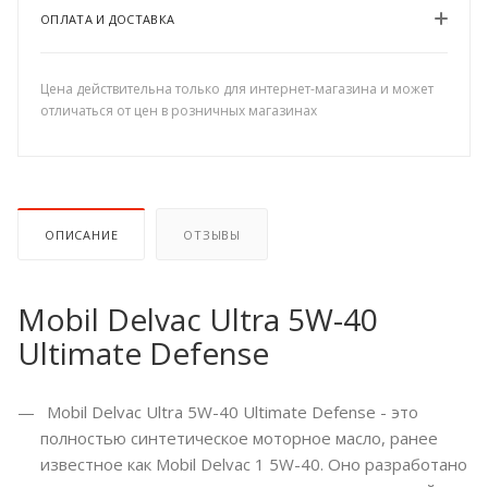
ОПЛАТА И ДОСТАВКА
Цена действительна только для интернет-магазина и может
отличаться от цен в розничных магазинах
ОПИСАНИЕ
ОТЗЫВЫ
Mobil Delvac Ultra 5W-40
Ultimate Defense
Mobil Delvac Ultra 5W-40 Ultimate Defense - это
полностью синтетическое моторное масло, ранее
известное как Mobil Delvac 1 5W-40. Оно разработано