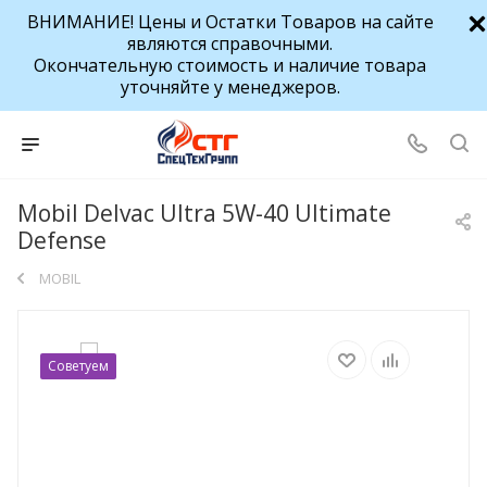
ВНИМАНИЕ! Цены и Остатки Товаров на сайте
являются справочными.
Окончательную стоимость и наличие товара
уточняйте у менеджеров.
Mobil Delvac Ultra 5W-40 Ultimate
Defense
MOBIL
Советуем