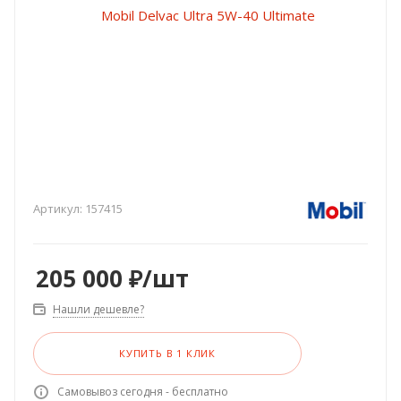
Артикул:
157415
205 000
₽
/шт
Нашли дешевле?
КУПИТЬ В 1 КЛИК
Самовывоз сегодня - бесплатно