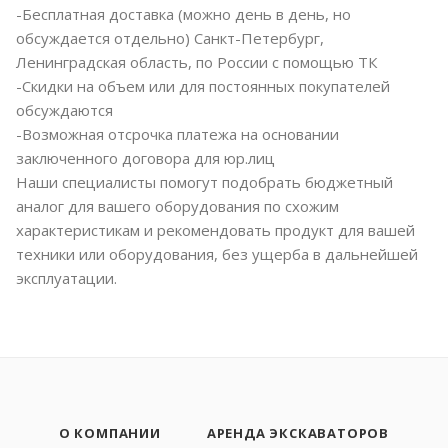
-Бесплатная доставка (можно день в день, но
обсуждается отдельно) Санкт-Петербург,
Ленинградская область, по России с помощью ТК
-Скидки на объем или для постоянных покупателей
обсуждаются
-Возможная отсрочка платежа на основании
заключенного договора для юр.лиц
Наши специалисты помогут подобрать бюджетный
аналог для вашего оборудования по схожим
характеристикам и рекомендовать продукт для вашей
техники или оборудования, без ущерба в дальнейшей
эксплуатации.
О КОМПАНИИ
АРЕНДА ЭКСКАВАТОРОВ