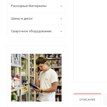
Расходные Материалы
Шины и диски
Сварочное оборудование
ОПИСАНИЕ