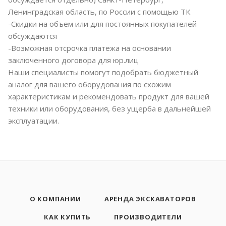
Ленинградская область, по России с помощью ТК
-Скидки на объем или для постоянных покупателей
обсуждаются
-Возможная отсрочка платежа на основании
заключенного договора для юр.лиц
Наши специалисты помогут подобрать бюджетный
аналог для вашего оборудования по схожим
характеристикам и рекомендовать продукт для вашей
техники или оборудования, без ущерба в дальнейшей
эксплуатации.
О КОМПАНИИ
АРЕНДА ЭКСКАВАТОРОВ
КАК КУПИТЬ
ПРОИЗВОДИТЕЛИ