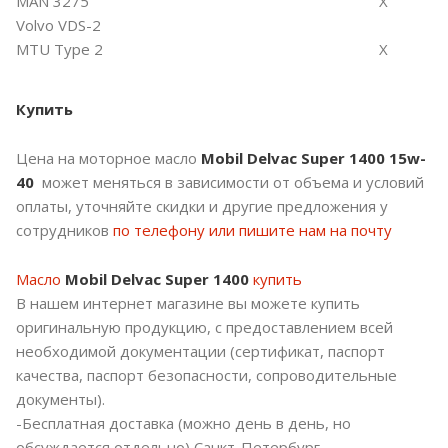
MAN 3275
X
Volvo VDS-2
MTU Type 2
X
Купить
Цена на моторное масло
Mobil Delvac Super 1400 15w-
40
может меняться в зависимости от объема и условий
оплаты, уточняйте скидки и другие предложения у
сотрудников
по телефону или пишите нам на почту
Масло
Mobil Delvac Super 1400
купить
В нашем интернет магазине вы можете купить
оригинальную продукцию, с предоставлением всей
необходимой документации (сертификат, паспорт
качества, паспорт безопасности, сопроводительные
документы).
-Бесплатная доставка (можно день в день, но
обсуждается отдельно) Санкт-Петербург,