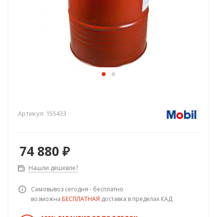
Артикул:
155433
74 880
₽
Нашли дешевле?
Самовывоз сегодня - бесплатно
возможна
БЕСПЛАТНАЯ
доставка в пределах КАД