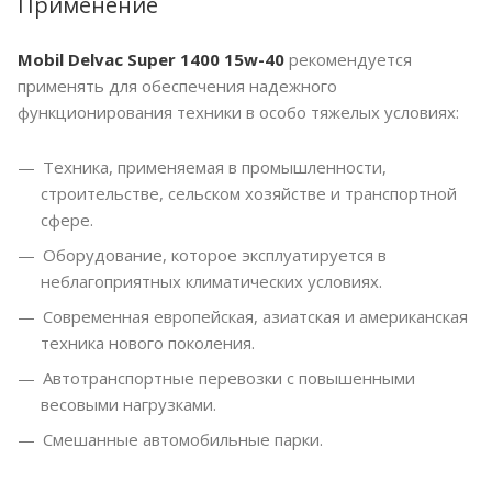
Применение
Mobil Delvac Super 1400 15w-40
рекомендуется
применять для обеспечения надежного
функционирования техники в особо тяжелых условиях:
Техника, применяемая в промышленности,
строительстве, сельском хозяйстве и транспортной
сфере.
Оборудование, которое эксплуатируется в
неблагоприятных климатических условиях.
Современная европейская, азиатская и американская
техника нового поколения.
Автотранспортные перевозки с повышенными
весовыми нагрузками.
Смешанные автомобильные парки.