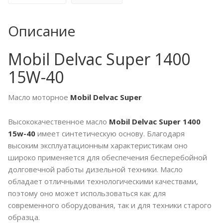
Описание
Mobil Delvac Super 1400
15W-40
Масло моторное
Mobil Delvac Super
Высококачественное масло
Mobil Delvac Super 1400
15w-40
имеет синтетическую основу. Благодаря
высоким эксплуатационным характеристикам оно
широко применяется для обеспечения бесперебойной
долговечной работы дизельной техники. Масло
обладает отличными технологическими качествами,
поэтому оно может использоваться как для
современного оборудования, так и для техники старого
образца.