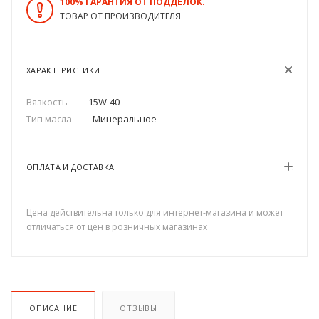
100% ГАРАНТИЯ ОТ ПОДДЕЛОК.
ТОВАР ОТ ПРОИЗВОДИТЕЛЯ
ХАРАКТЕРИСТИКИ
Вязкость
—
15W-40
Тип масла
—
Минеральное
ОПЛАТА И ДОСТАВКА
Цена действительна только для интернет-магазина и может
отличаться от цен в розничных магазинах
ОПИСАНИЕ
ОТЗЫВЫ