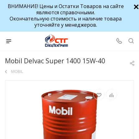
ВНИМАНИЕ! Цены и Остатки Товаров на сайте
являются справочными.
Окончательную стоимость и наличие товара
уточняйте у менеджеров.
Mobil Delvac Super 1400 15W-40
MOBIL