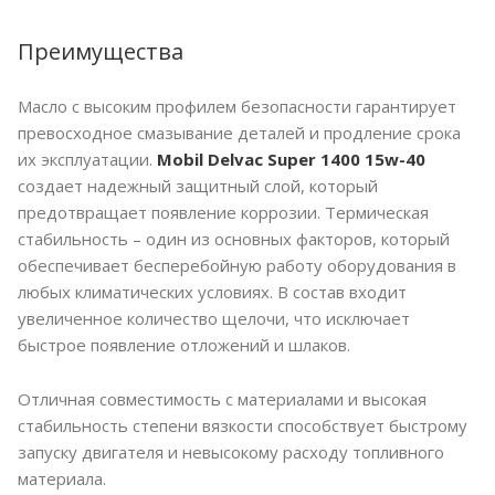
Преимущества
Масло с высоким профилем безопасности гарантирует
превосходное смазывание деталей и продление срока
их эксплуатации.
Mobil Delvac Super 1400 15w-40
создает надежный защитный слой, который
предотвращает появление коррозии. Термическая
стабильность – один из основных факторов, который
обеспечивает бесперебойную работу оборудования в
любых климатических условиях. В состав входит
увеличенное количество щелочи, что исключает
быстрое появление отложений и шлаков.
Отличная совместимость с материалами и высокая
стабильность степени вязкости способствует быстрому
запуску двигателя и невысокому расходу топливного
материала.