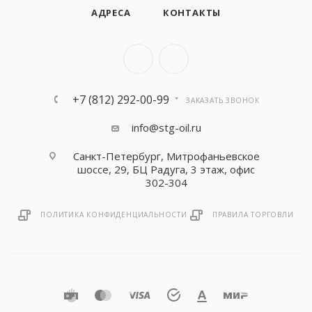
АДРЕСА
КОНТАКТЫ
+7 (812) 292-00-99
ЗАКАЗАТЬ ЗВОНОК
info@stg-oil.ru
Санкт-Петербург, Митрофаньевское
шоссе, 29, БЦ Радуга, 3 этаж, офис
302-304
ПОЛИТИКА КОНФИДЕНЦИАЛЬНОСТИ
ПРАВИЛА ТОРГОВЛИ