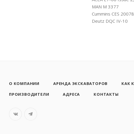
MAN M 3377
Cummins CES 20078
Deutz DQC IV-10
О КОМПАНИИ
АРЕНДА ЭКСКАВАТОРОВ
КАК 
ПРОИЗВОДИТЕЛИ
АДРЕСА
КОНТАКТЫ