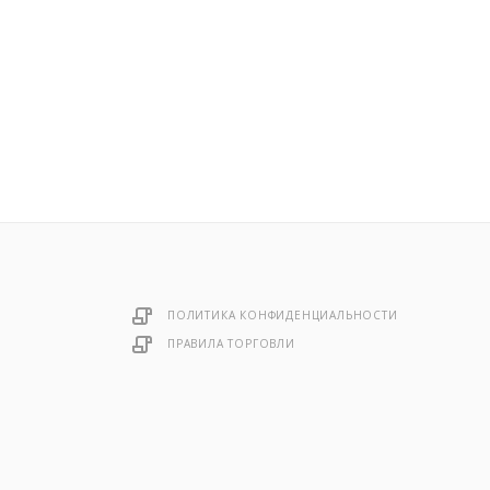
ПОЛИТИКА КОНФИДЕНЦИАЛЬНОСТИ
ПРАВИЛА ТОРГОВЛИ