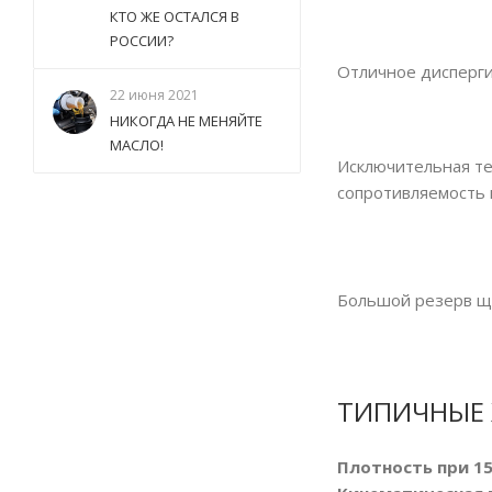
КТО ЖЕ ОСТАЛСЯ В
РОССИИ?
Отличное дисперг
22 июня 2021
НИКОГДА НЕ МЕНЯЙТЕ
МАСЛО!
Исключительная те
сопротивляемость 
Большой резерв щ
ТИПИЧНЫЕ 
Плотность при 15°