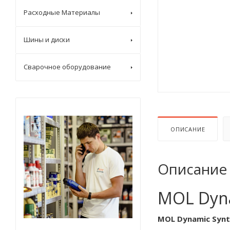
Расходные Материалы
Шины и диски
Сварочное оборудование
ОПИСАНИЕ
Описание
MOL Dyna
MOL Dynamic Synt 