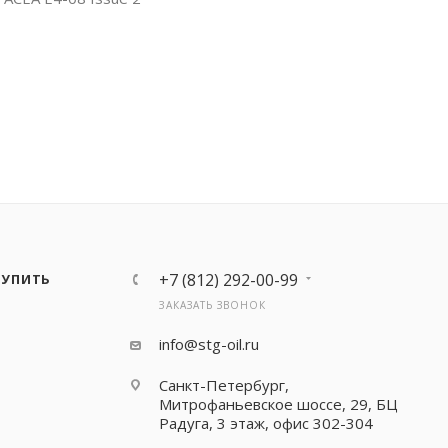
+7 (812) 292-00-99
КУПИТЬ
ЗАКАЗАТЬ ЗВОНОК
info@stg-oil.ru
Санкт-Петербург,
Митрофаньевское шоссе, 29, БЦ
Радуга, 3 этаж, офис 302-304