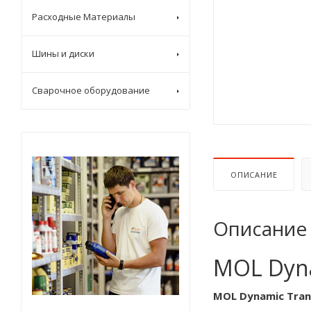
Расходные Материалы
Шины и диски
Сварочное оборудование
ОПИСАНИЕ
Описание
MOL Dyna
MOL Dynamic Tran