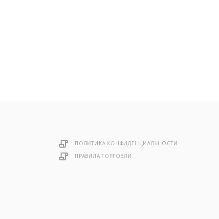
ПОЛИТИКА КОНФИДЕНЦИАЛЬНОСТИ
ПРАВИЛА ТОРГОВЛИ