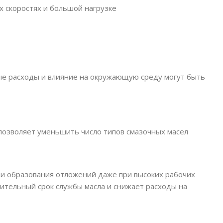
 скоростях и большой нагрузке
ые расходы и влияние на окружающую среду могут быть
озволяет уменьшить число типов смазочных масел
 и образования отложений даже при высоких рабочих
лительный срок службы масла и снижает расходы на