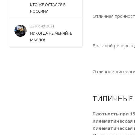
КТО ЖЕ ОСТАЛСЯ В
РОССИИ?
Отличная прочност
22 июня 2021
НИКОГДА НЕ МЕНЯЙТЕ
МАСЛО!
Большой резерв щ
Отличное дисперг
ТИПИЧНЫЕ 
Плотность при 15°
Кинематическая в
Кинематическая в