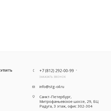
+7 (812) 292-00-99
КУПИТЬ
ЗАКАЗАТЬ ЗВОНОК
info@stg-oil.ru
Санкт-Петербург,
Митрофаньевское шоссе, 29, БЦ
Радуга, 3 этаж, офис 302-304