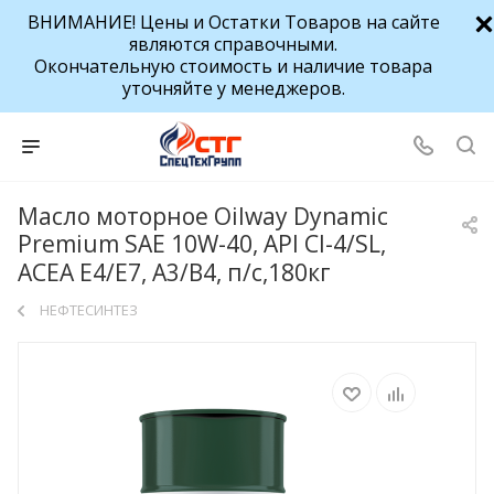
ВНИМАНИЕ! Цены и Остатки Товаров на сайте
являются справочными.
Окончательную стоимость и наличие товара
уточняйте у менеджеров.
Масло моторное Oilway Dynamic
Premium SAE 10W-40, API CI-4/SL,
ACEA E4/E7, A3/B4, п/с,180кг
НЕФТЕСИНТЕЗ