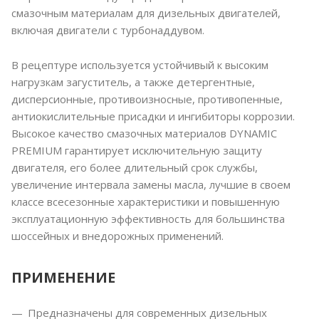
смазочным материалам для дизельных двигателей,
включая двигатели с турбонаддувом.
В рецептуре используется устойчивый к высоким
нагрузкам загуститель, а также детергентные,
дисперсионные, противоизносные, противопенные,
антиокислительные присадки и ингибиторы коррозии.
Высокое качество смазочных материалов DYNAMIC
PREMIUM гарантирует исключительную защиту
двигателя, его более длительный срок службы,
увеличение интервала замены масла, лучшие в своем
классе всесезонные характеристики и повышенную
эксплуатационную эффективность для большинства
шоссейных и внедорожных применений.
ПРИМЕНЕНИЕ
Предназначены для современных дизельных