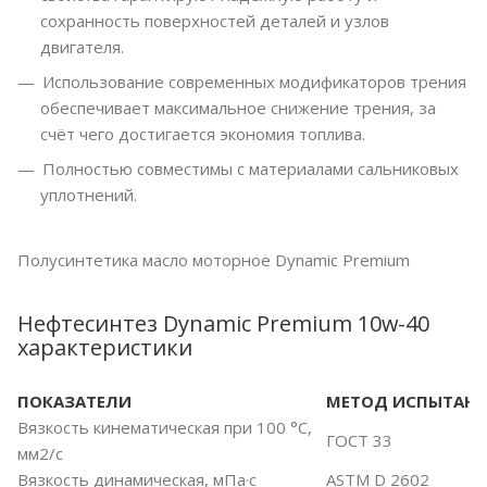
сохранность поверхностей деталей и узлов
двигателя.
Использование современных модификаторов трения
обеспечивает максимальное снижение трения, за
счёт чего достигается экономия топлива.
Полностью совместимы с материалами сальниковых
уплотнений.
Полусинтетика масло моторное Dynamic Premium
Нефтесинтез Dynamic Premium 10w-40
характеристики
ПОКАЗАТЕЛИ
МЕТОД ИСПЫТАН
Вязкость кинематическая при 100 °С,
ГОСТ 33
мм2/с
Вязкость динамическая, мПа·с
ASTM D 2602