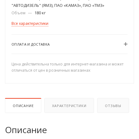
"АВТОДИЗЕЛЬ" (ЯМЗ), ПАО «КАМАЗ», ПАО «ТМЗ»
Объем
—
180 кг
Все характеристики
ОПЛАТА И ДОСТАВКА
Цена действительна только для интернет-магазина и может
отличаться от цен в розничных магазинах
ОПИСАНИЕ
ХАРАКТЕРИСТИКИ
ОТЗЫВЫ
Описание