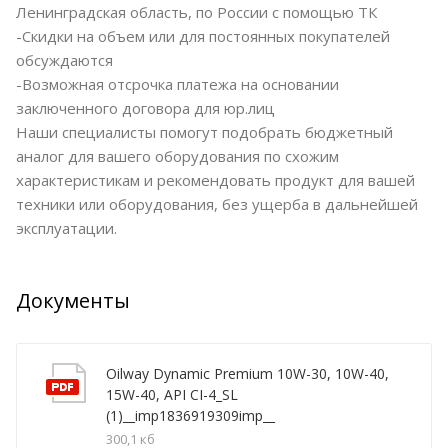
Ленинградская область, по России с помощью ТК
-Скидки на объем или для постоянных покупателей
обсуждаются
-Возможная отсрочка платежа на основании
заключенного договора для юр.лиц
Наши специалисты помогут подобрать бюджетный
аналог для вашего оборудования по схожим
характеристикам и рекомендовать продукт для вашей
техники или оборудования, без ущерба в дальнейшей
эксплуатации.
Документы
Oilway Dynamic Premium 10W-30, 10W-40,
15W-40, API CI-4_SL
(1)__imp1836919309imp__
300,1 кб