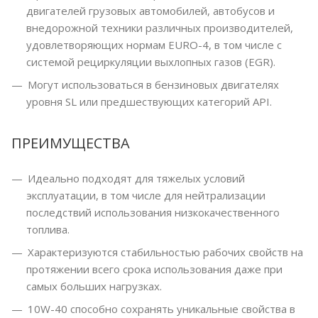
двигателей грузовых автомобилей, автобусов и
внедорожной техники различных производителей,
удовлетворяющих нормам EURO-4, в том числе с
системой рециркуляции выхлопных газов (EGR).
Могут использоваться в бензиновых двигателях
уровня SL или предшествующих категорий API.
ПРЕИМУЩЕСТВА
Идеально подходят для тяжелых условий
эксплуатации, в том числе для нейтрализации
последствий использования низкокачественного
топлива.
Характеризуются стабильностью рабочих свойств на
протяжении всего срока использования даже при
самых больших нагрузках.
10W-40 способно сохранять уникальные свойства в