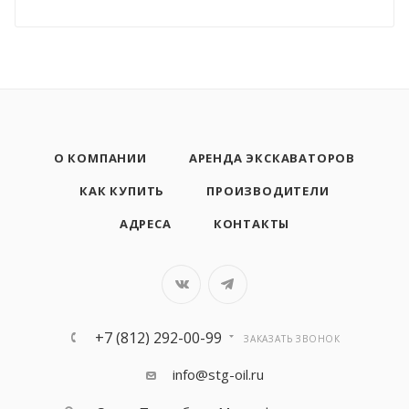
О КОМПАНИИ
АРЕНДА ЭКСКАВАТОРОВ
КАК КУПИТЬ
ПРОИЗВОДИТЕЛИ
АДРЕСА
КОНТАКТЫ
+7 (812) 292-00-99
ЗАКАЗАТЬ ЗВОНОК
info@stg-oil.ru