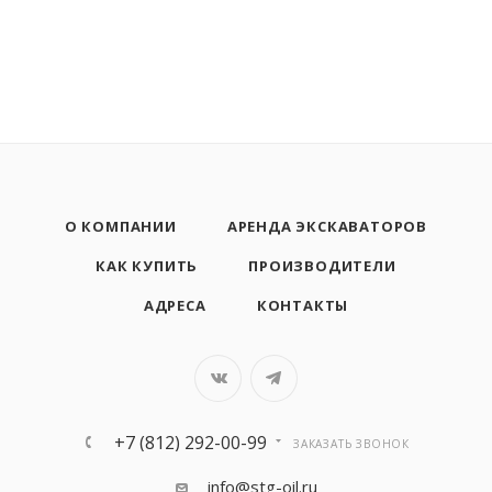
О КОМПАНИИ
АРЕНДА ЭКСКАВАТОРОВ
КАК КУПИТЬ
ПРОИЗВОДИТЕЛИ
АДРЕСА
КОНТАКТЫ
+7 (812) 292-00-99
ЗАКАЗАТЬ ЗВОНОК
info@stg-oil.ru