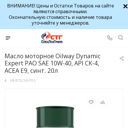
ВНИМАНИЕ! Цены и Остатки Товаров на сайте
являются справочными.
Окончательную стоимость и наличие товара
уточняйте у менеджеров.
Масло моторное Oilway Dynamic
Expert PAO SAE 10W-40, API CK-4,
ACEA E9, синт. 20л
НЕФТЕСИНТЕЗ