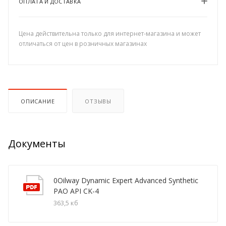
ОПЛАТА И ДОСТАВКА
Цена действительна только для интернет-магазина и может
отличаться от цен в розничных магазинах
ОПИСАНИЕ
ОТЗЫВЫ
Документы
0Oilway Dynamic Expert Advanced Synthetic
PAO API CK-4
363,5 кб