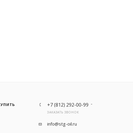
+7 (812) 292-00-99
КУПИТЬ
ЗАКАЗАТЬ ЗВОНОК
info@stg-oil.ru