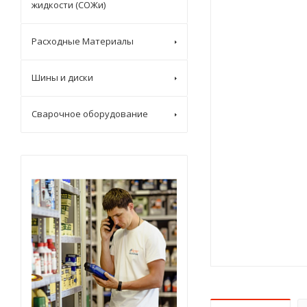
жидкости (СОЖи)
Расходные Материалы
Шины и диски
Сварочное оборудование