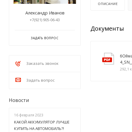
ОПИСАНИЕ
Александр Иванов
+7(921) 905-06-43
Документы
ЗАДАТЬ ВОПРОС
6Oilw
4_SN_
Заказать звонок
292,1 
Задать вопрос
Новости
16 февраля 2023
КАКОЙ АККУМУЛЯТОР ЛУЧШЕ
КУПИТЬ НА АВТОМОБИЛЬ?!