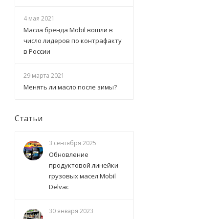
4 мая 2021
Масла бренда Mobil вошли в
число лидеров по контрафакту
в России
29 марта 2021
Менять ли масло после зимы?
Статьи
3 сентября 2025
Обновление
продуктовой линейки
грузовых масел Mobil
Delvac
30 января 2023