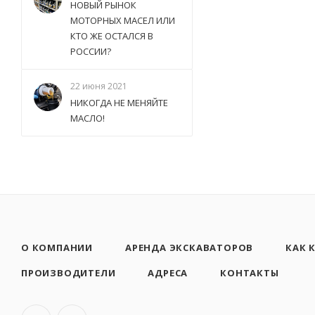
НОВЫЙ РЫНОК
МОТОРНЫХ МАСЕЛ ИЛИ
КТО ЖЕ ОСТАЛСЯ В
РОССИИ?
22 июня 2021
НИКОГДА НЕ МЕНЯЙТЕ
МАСЛО!
О КОМПАНИИ
АРЕНДА ЭКСКАВАТОРОВ
КАК 
ПРОИЗВОДИТЕЛИ
АДРЕСА
КОНТАКТЫ