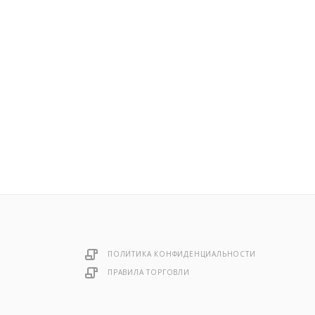
ПОЛИТИКА КОНФИДЕНЦИАЛЬНОСТИ
ПРАВИЛА ТОРГОВЛИ