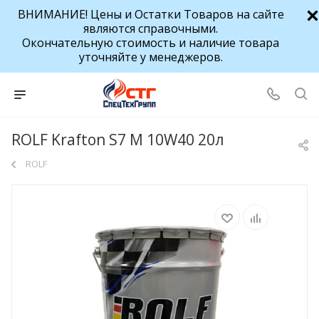
ВНИМАНИЕ! Цены и Остатки Товаров на сайте
являются справочными.
Окончательную стоимость и наличие товара
уточняйте у менеджеров.
ROLF Krafton S7 M 10W40 20л
ROLF