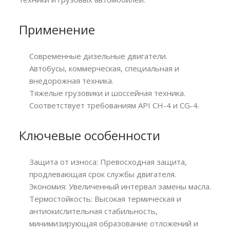
Применение
Современные дизельные двигатели.
Автобусы, коммерческая, специальная и
внедорожная техника.
Тяжелые грузовики и шоссейная техника.
Соответствует требованиям API CH-4 и CG-4.
Ключевые особенности
Защита от износа: Превосходная защита,
продлевающая срок службы двигателя.
Экономия: Увеличенный интервал замены масла.
Термостойкость: Высокая термическая и
антиокислительная стабильность,
минимизирующая образование отложений и