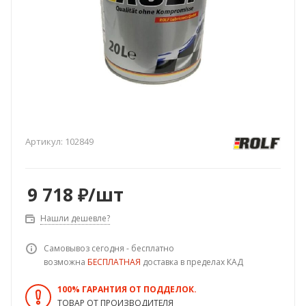
Артикул:
102849
9 718
₽
/шт
Нашли дешевле?
Самовывоз сегодня - бесплатно
возможна
БЕСПЛАТНАЯ
доставка в пределах КАД
100% ГАРАНТИЯ ОТ ПОДДЕЛОК.
ТОВАР ОТ ПРОИЗВОДИТЕЛЯ