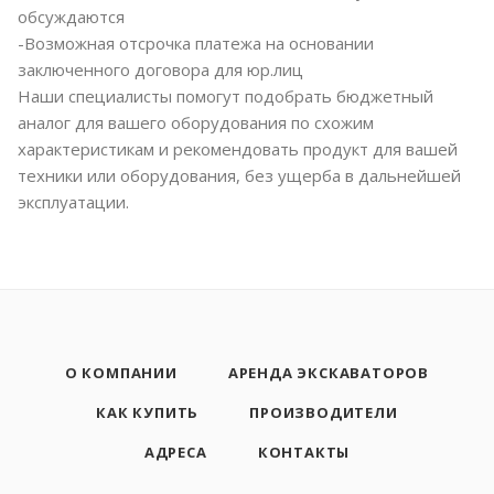
обсуждаются
-Возможная отсрочка платежа на основании
заключенного договора для юр.лиц
Наши специалисты помогут подобрать бюджетный
аналог для вашего оборудования по схожим
характеристикам и рекомендовать продукт для вашей
техники или оборудования, без ущерба в дальнейшей
эксплуатации.
О КОМПАНИИ
АРЕНДА ЭКСКАВАТОРОВ
КАК КУПИТЬ
ПРОИЗВОДИТЕЛИ
АДРЕСА
КОНТАКТЫ