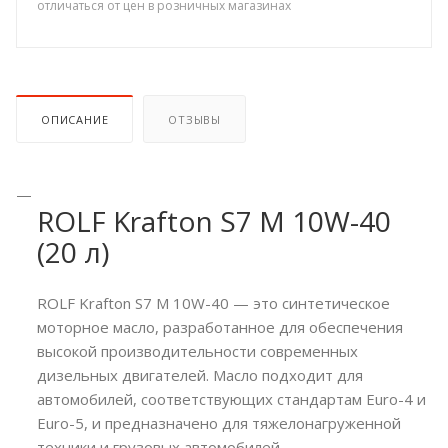
отличаться от цен в розничных магазинах
ОПИСАНИЕ
ОТЗЫВЫ
ROLF Krafton S7 M 10W-40
(20 л)
ROLF Krafton S7 M 10W-40 — это синтетическое
моторное масло, разработанное для обеспечения
высокой производительности современных
дизельных двигателей. Масло подходит для
автомобилей, соответствующих стандартам Euro-4 и
Euro-5, и предназначено для тяжелонагруженной
техники и грузовых автомобилей.