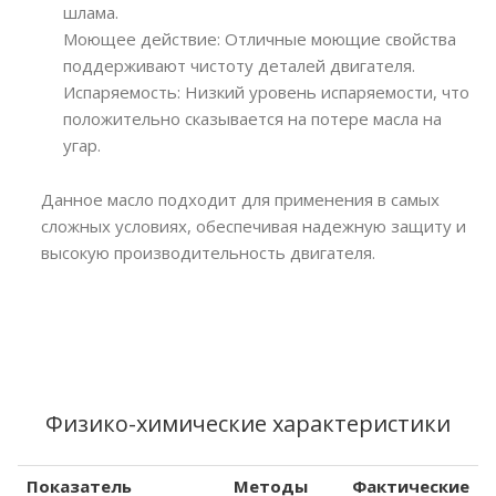
шлама.
Моющее действие: Отличные моющие свойства
поддерживают чистоту деталей двигателя.
Испаряемость: Низкий уровень испаряемости, что
положительно сказывается на потере масла на
угар.
Данное масло подходит для применения в самых
сложных условиях, обеспечивая надежную защиту и
высокую производительность двигателя.
Физико-химические характеристики
Показатель
Методы
Фактические