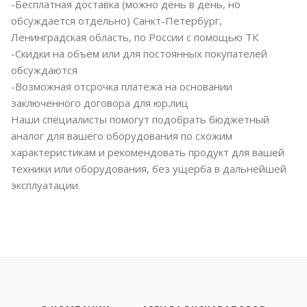
-Бесплатная доставка (можно день в день, но
обсуждается отдельно) Санкт-Петербург,
Ленинградская область, по России с помощью ТК
-Скидки на объем или для постоянных покупателей
обсуждаются
-Возможная отсрочка платежа на основании
заключенного договора для юр.лиц
Наши специалисты помогут подобрать бюджетный
аналог для вашего оборудования по схожим
характеристикам и рекомендовать продукт для вашей
техники или оборудования, без ущерба в дальнейшей
эксплуатации.