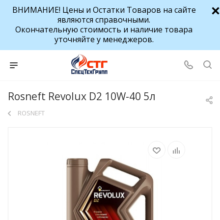
ВНИМАНИЕ! Цены и Остатки Товаров на сайте
являются справочными.
Окончательную стоимость и наличие товара
уточняйте у менеджеров.
Rosneft Revolux D2 10W-40 5л
ROSNEFT