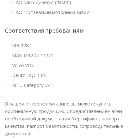
ПАО “Автодизель” (“ЯМЗ”)
ПАО “Тутаевский моторный завод”
Соответствия требованиям
MB 228.1
MAN M3275-1/271
Volvo VDS
Deutz DQC I-05
MTU Category 2/1
В нашем интернет магазине вы можете купить
оригинальную продукцию, с предоставлением всей
необходимой документации (сертификат, паспорт
качества, паспорт безопасности, сопроводительные
документы).