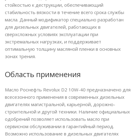
стойкостью к деструкции, обеспечивающий
стабильность вязкости в течение всего срока службы
масла. Данный модификатор специально разработан
для дизельных двигателей, работающих в
сверхсложных условиях эксплуатации при
экстремальных нагрузках, и поддерживает
оптимальную толщину масляной пленки в основных
зонах трения.
Область применения
Масло Роснефть Revolux D2 10W-40 предназначено для
всесезонного применения в современных дизельных
двигателях магистральной, карьерной, дорожно-
строительной и другой техники. Наличие официальных
одобрений позволяет использовать масло при
сервисном обслуживании в гарантийный период.
Возможно использование в дизельных двигателях