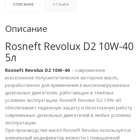
ОПИСАНИЕ
ОТЗЫВЫ
Описание
Rosneft Revolux D2 10W-40
5л
Rosneft Revolux D2 10W-40
– современное
всесезонное полусинтетическое моторное масло,
разработанное для применения в высоконагруженных
дизельных двигателях, работающих в тяжёлых
условиях эксплуатации. Rosneft Revolux D2 10W-40
обеспечивает надёжную защиту и безотказную работу
современных дизельных двигателей в любых условиях
эксплуатации.
При производстве масел Rosneft Revolux используется
уникальный модификатор вязкости с повышенной