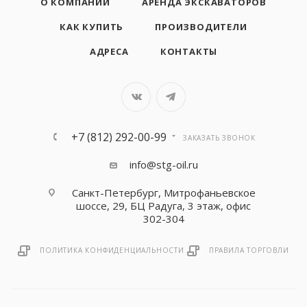
О КОМПАНИИ
АРЕНДА ЭКСКАВАТОРОВ
КАК КУПИТЬ
ПРОИЗВОДИТЕЛИ
АДРЕСА
КОНТАКТЫ
+7 (812) 292-00-99
ЗАКАЗАТЬ ЗВОНОК
info@stg-oil.ru
Санкт-Петербург, Митрофаньевское
шоссе, 29, БЦ Радуга, 3 этаж, офис
302-304
ПОЛИТИКА КОНФИДЕНЦИАЛЬНОСТИ
ПРАВИЛА ТОРГОВЛИ