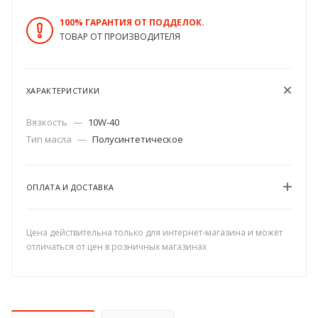
100% ГАРАНТИЯ ОТ ПОДДЕЛОК.
ТОВАР ОТ ПРОИЗВОДИТЕЛЯ
ХАРАКТЕРИСТИКИ
Вязкость
—
10W-40
Тип масла
—
Полусинтетическое
ОПЛАТА И ДОСТАВКА
Цена действительна только для интернет-магазина и может
отличаться от цен в розничных магазинах