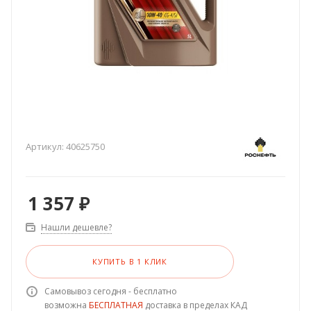
Артикул:
40625750
1 357
₽
Нашли дешевле?
КУПИТЬ В 1 КЛИК
Самовывоз сегодня - бесплатно
возможна
БЕСПЛАТНАЯ
доставка в пределах КАД