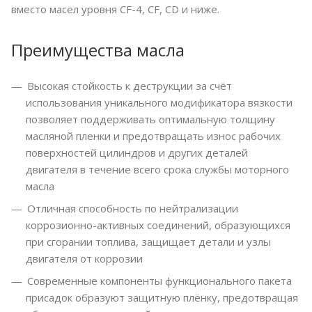
вместо масел уровня CF-4, CF, CD и ниже.
Преимущества масла
Высокая стойкость к деструкции за счёт
использования уникального модификатора вязкости
позволяет поддерживать оптимальную толщину
масляной пленки и предотвращать износ рабочих
поверхностей цилиндров и других деталей
двигателя в течение всего срока службы моторного
масла
Отличная способность по нейтрализации
коррозионно-активных соединений, образующихся
при сгорании топлива, защищает детали и узлы
двигателя от коррозии
Современные компоненты функционального пакета
присадок образуют защитную плёнку, предотвращая