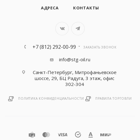
АДРЕСА
КОНТАКТЫ
+7 (812) 292-00-99
ЗАКАЗАТЬ ЗВОНОК
info@stg-oil.ru
Санкт-Петербург, Митрофаньевское
шоссе, 29, БЦ Радуга, 3 этаж, офис
302-304
ПОЛИТИКА КОНФИДЕНЦИАЛЬНОСТИ
ПРАВИЛА ТОРГОВЛИ