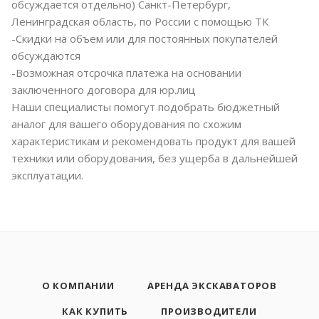
обсуждается отдельно) Санкт-Петербург,
Ленинградская область, по России с помощью ТК
-Скидки на объем или для постоянных покупателей
обсуждаются
-Возможная отсрочка платежа на основании
заключенного договора для юр.лиц
Наши специалисты помогут подобрать бюджетный
аналог для вашего оборудования по схожим
характеристикам и рекомендовать продукт для вашей
техники или оборудования, без ущерба в дальнейшей
эксплуатации.
О КОМПАНИИ
АРЕНДА ЭКСКАВАТОРОВ
КАК КУПИТЬ
ПРОИЗВОДИТЕЛИ