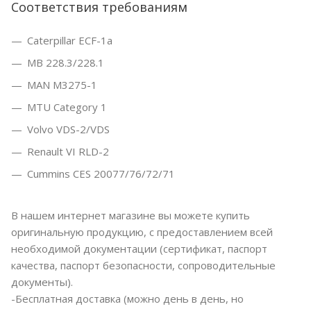
Соответствия требованиям
Caterpillar ECF-1a
MB 228.3/228.1
MAN M3275-1
MTU Category 1
Volvo VDS-2/VDS
Renault VI RLD-2
Cummins CES 20077/76/72/71
В нашем интернет магазине вы можете купить
оригинальную продукцию, с предоставлением всей
необходимой документации (сертификат, паспорт
качества, паспорт безопасности, сопроводительные
документы).
-Бесплатная доставка (можно день в день, но