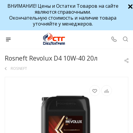
ВНИМАНИЕ! Цены и Остатки Товаров на сайте
являются справочными.
Окончательную стоимость и наличие товара
уточняйте у менеджеров.
Rosneft Revolux D4 10W-40 20л
ROSNEFT