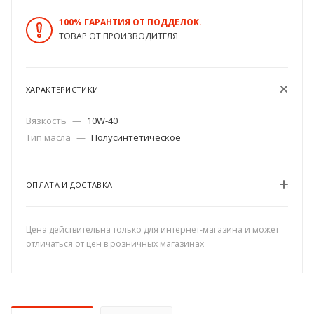
100% ГАРАНТИЯ ОТ ПОДДЕЛОК.
ТОВАР ОТ ПРОИЗВОДИТЕЛЯ
ХАРАКТЕРИСТИКИ
Вязкость
—
10W-40
Тип масла
—
Полусинтетическое
ОПЛАТА И ДОСТАВКА
Цена действительна только для интернет-магазина и может
отличаться от цен в розничных магазинах