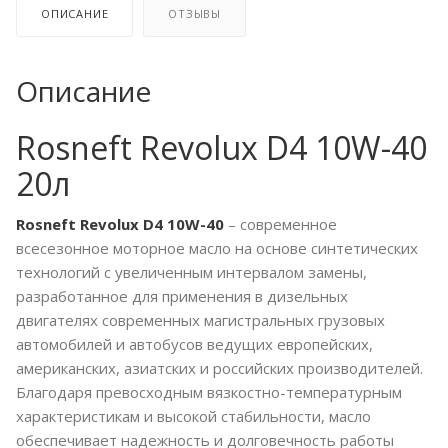
ОПИСАНИЕ
ОТЗЫВЫ
Описание
Rosneft Revolux D4 10W-40
20л
Rosneft Revolux D4 10W-40
– современное
всесезонное моторное масло на основе синтетических
технологий с увеличенным интервалом замены,
разработанное для применения в дизельных
двигателях современных магистральных грузовых
автомобилей и автобусов ведущих европейских,
американских, азиатских и российских производителей.
Благодаря превосходным вязкостно-температурным
характеристикам и высокой стабильности, масло
обеспечивает надежность и долговечность работы