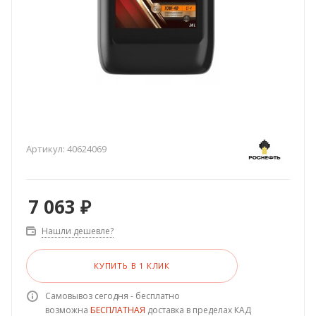
Артикул:
40624069
7 063
₽
Нашли дешевле?
КУПИТЬ В 1 КЛИК
Самовывоз сегодня - бесплатно
возможна
БЕСПЛАТНАЯ
доставка в пределах КАД