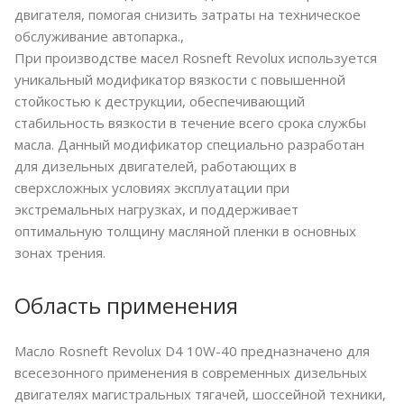
двигателя, помогая снизить затраты на техническое
обслуживание автопарка.,
При производстве масел Rosneft Revolux используется
уникальный модификатор вязкости с повышенной
стойкостью к деструкции, обеспечивающий
стабильность вязкости в течение всего срока службы
масла. Данный модификатор специально разработан
для дизельных двигателей, работающих в
сверхсложных условиях эксплуатации при
экстремальных нагрузках, и поддерживает
оптимальную толщину масляной пленки в основных
зонах трения.
Область применения
Масло Rosneft Revolux D4 10W-40 предназначено для
всесезонного применения в современных дизельных
двигателях магистральных тягачей, шоссейной техники,