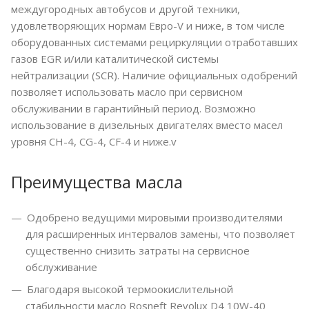
междугородных автобусов и другой техники,
удовлетворяющих нормам Евро-V и ниже, в том числе
оборудованных системами рециркуляции отработавших
газов EGR и/или каталитической системы
нейтрализации (SCR). Наличие официальных одобрений
позволяет использовать масло при сервисном
обслуживании в гарантийный период. Возможно
использование в дизельных двигателях вместо масел
уровня CH-4, CG-4, CF-4 и ниже.v
Преимущества масла
Одобрено ведущими мировыми производителями
для расширенных интервалов замены, что позволяет
существенно снизить затраты на сервисное
обслуживание
Благодаря высокой термоокислительной
стабильности масло Rosneft Revolux D4 10W-40