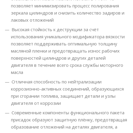
позволяет минимизировать процесс полирования
зеркала цилиндров и снизить количество задиров и
лаковых отложений
Высокая стойкость к деструкции за счёт
использования уникального модификатора вязкости
позволяет поддерживать оптимальную толщину
масляной пленки и предотвращать износ рабочих
поверхностей цилиндров и других деталей
двигателя в течение всего срока службы моторного
масла
Отличная способность по нейтрализации
коррозионно-активных соединений, образующихся
при сгорании топлива, защищает детали и узлы
двигателя от коррозии
Современные компоненты функционального пакета
присадок образуют защитную плёнку, предотвращая
образование отложений на деталях двигателя, а