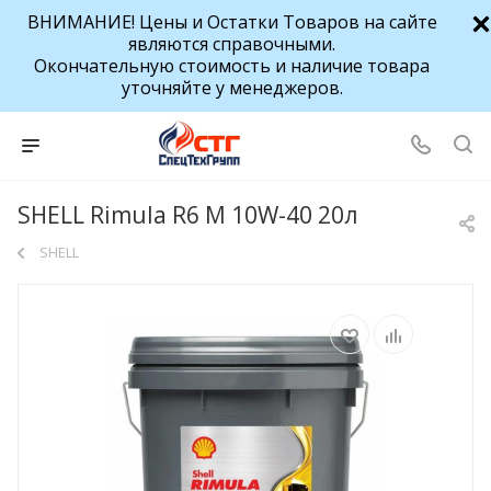
ВНИМАНИЕ! Цены и Остатки Товаров на сайте
являются справочными.
Окончательную стоимость и наличие товара
уточняйте у менеджеров.
SHELL Rimula R6 M 10W-40 20л
SHELL