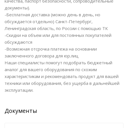
качества, паспорт безопасности, сопроводительные
документы).
-Бесплатная доставка (можно день в день, но
обсуждается отдельно) Санкт-Петербург,
Ленинградская область, по России с помощью ТК
-Скидки на объем или для постоянных покупателей
обсуждаются
-Возможная отсрочка платежа на основании
заключенного договора для юр.лиц
Наши специалисты помогут подобрать бюджетный
аналог для вашего оборудования по схожим
характеристикам и рекомендовать продукт для вашей
техники или оборудования, без ущерба в дальнейшей
эксплуатации.
Документы