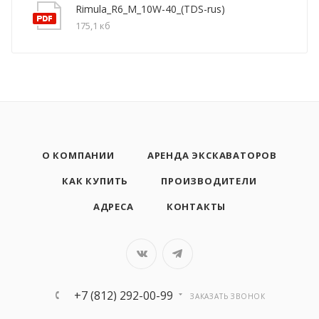
Rimula_R6_M_10W-40_(TDS-rus)
175,1 кб
О КОМПАНИИ
АРЕНДА ЭКСКАВАТОРОВ
КАК КУПИТЬ
ПРОИЗВОДИТЕЛИ
АДРЕСА
КОНТАКТЫ
+7 (812) 292-00-99
ЗАКАЗАТЬ ЗВОНОК