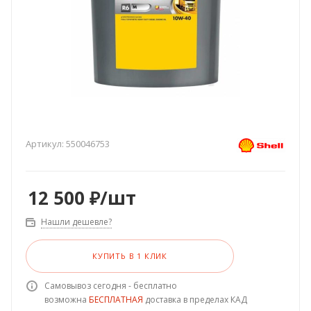
Артикул:
550046753
12 500
₽
/шт
Нашли дешевле?
КУПИТЬ В 1 КЛИК
Самовывоз сегодня - бесплатно
возможна
БЕСПЛАТНАЯ
доставка в пределах КАД