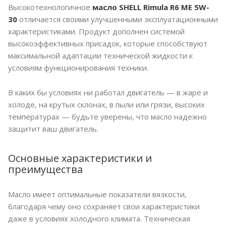
Высокотехнологичное
масло SHELL Rimula R6 МЕ 5W-
30
отличается своими улучшенными эксплуатационными
характеристиками. Продукт дополнен системой
высокоэффективных присадок, которые способствуют
максимальной адаптации технической жидкости к
условиям функционирования техники.
В каких бы условиях ни работал двигатель — в жаре и
холоде, на крутых склонах, в пыли или грязи, высоких
температурах — будьте уверены, что масло надежно
защитит ваш двигатель.
Основные характеристики и
преимущества
Масло имеет оптимальные показатели вязкости,
благодаря чему оно сохраняет свои характеристики
даже в условиях холодного климата. Техническая