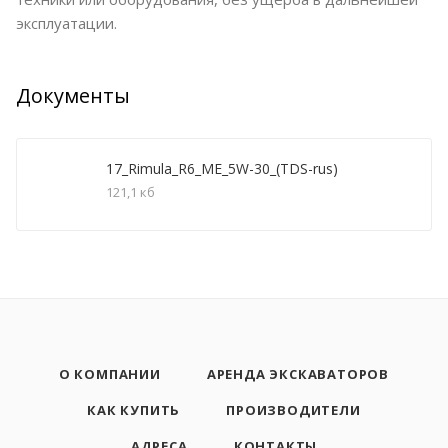
эксплуатации.
Документы
17_Rimula_R6_ME_5W-30_(TDS-rus)
121,1 кб
О КОМПАНИИ
АРЕНДА ЭКСКАВАТОРОВ
КАК КУПИТЬ
ПРОИЗВОДИТЕЛИ
АДРЕСА
КОНТАКТЫ