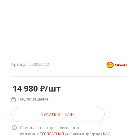
Артикул:
550052172
14 980
₽
/шт
Нашли дешевле?
КУПИТЬ В 1 КЛИК
Самовывоз сегодня - бесплатно
возможна
БЕСПЛАТНАЯ
доставка в пределах КАД