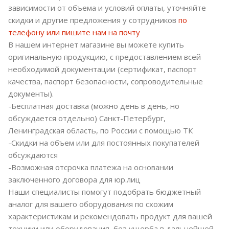
зависимости от объема и условий оплаты, уточняйте
скидки и другие предложения у сотрудников
по
телефону или пишите нам на почту
В нашем интернет магазине вы можете купить
оригинальную продукцию, с предоставлением всей
необходимой документации (сертификат, паспорт
качества, паспорт безопасности, сопроводительные
документы).
-Бесплатная доставка (можно день в день, но
обсуждается отдельно) Санкт-Петербург,
Ленинградская область, по России с помощью ТК
-Скидки на объем или для постоянных покупателей
обсуждаются
-Возможная отсрочка платежа на основании
заключенного договора для юр.лиц
Наши специалисты помогут подобрать бюджетный
аналог для вашего оборудования по схожим
характеристикам и рекомендовать продукт для вашей
техники или оборудования, без ущерба в дальнейшей