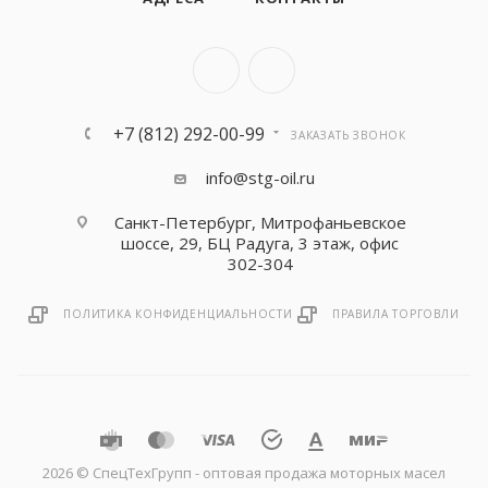
+7 (812) 292-00-99
ЗАКАЗАТЬ ЗВОНОК
info@stg-oil.ru
Санкт-Петербург, Митрофаньевское
шоссе, 29, БЦ Радуга, 3 этаж, офис
302-304
ПОЛИТИКА КОНФИДЕНЦИАЛЬНОСТИ
ПРАВИЛА ТОРГОВЛИ
2026 © CпецТехГрупп - оптовая продажа моторных масел