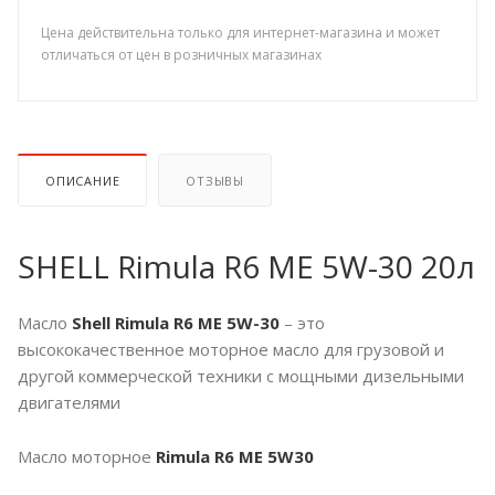
Цена действительна только для интернет-магазина и может
отличаться от цен в розничных магазинах
ОПИСАНИЕ
ОТЗЫВЫ
SHELL Rimula R6 ME 5W-30 20л
Масло
Shell Rimula R6 МЕ 5W-30
– это
высококачественное моторное масло для грузовой и
другой коммерческой техники с мощными дизельными
двигателями
Масло моторное
Rimula R6 МЕ 5W30