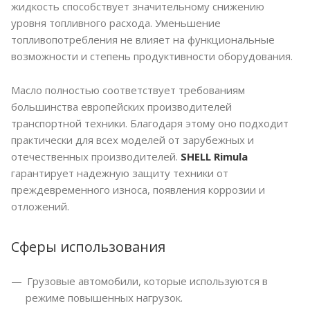
жидкость способствует значительному снижению
уровня топливного расхода. Уменьшение
топливопотребления не влияет на функциональные
возможности и степень продуктивности оборудования.
Масло полностью соответствует требованиям
большинства европейских производителей
транспортной техники. Благодаря этому оно подходит
практически для всех моделей от зарубежных и
отечественных производителей.
SHELL Rimula
гарантирует надежную защиту техники от
преждевременного износа, появления коррозии и
отложений.
Сферы использования
Грузовые автомобили, которые используются в
режиме повышенных нагрузок.