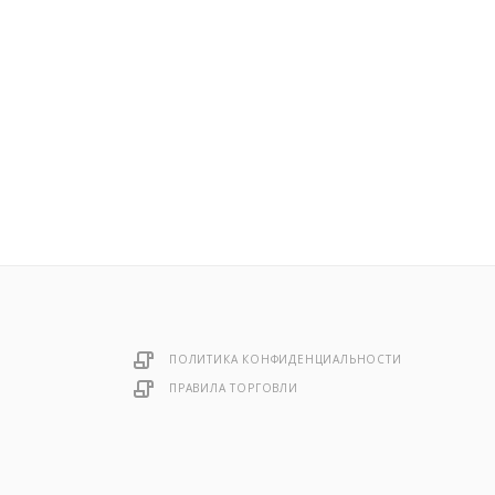
ПОЛИТИКА КОНФИДЕНЦИАЛЬНОСТИ
ПРАВИЛА ТОРГОВЛИ