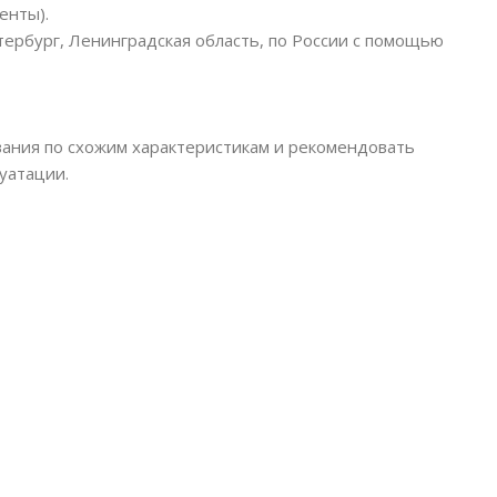
енты).
тербург, Ленинградская область, по России с помощью
ания по схожим характеристикам и рекомендовать
уатации.