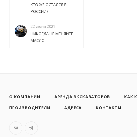
КТО ЖЕ ОСТАЛСЯ В
РОССИИ?
22 июня 2021
НИКОГДА НЕ МЕНЯЙТЕ
МАСЛО!
О КОМПАНИИ
АРЕНДА ЭКСКАВАТОРОВ
КАК 
ПРОИЗВОДИТЕЛИ
АДРЕСА
КОНТАКТЫ