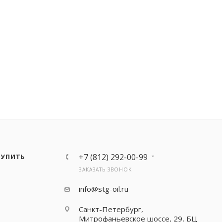
+7 (812) 292-00-99
КУПИТЬ
ЗАКАЗАТЬ ЗВОНОК
info@stg-oil.ru
Санкт-Петербург,
Митрофаньевское шоссе, 29, БЦ