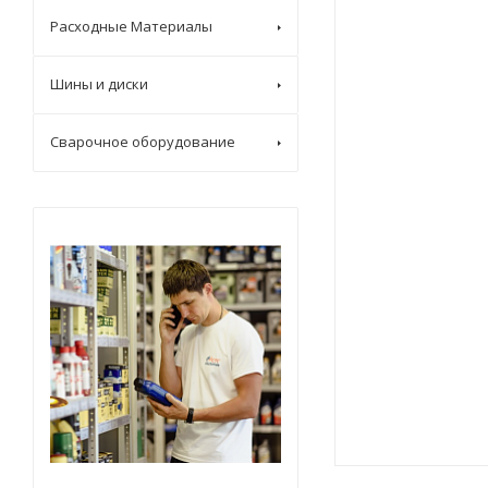
Расходные Материалы
Шины и диски
Сварочное оборудование