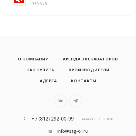
360,8 кб
О КОМПАНИИ
АРЕНДА ЭКСКАВАТОРОВ
КАК КУПИТЬ
ПРОИЗВОДИТЕЛИ
АДРЕСА
КОНТАКТЫ
+7 (812) 292-00-99
ЗАКАЗАТЬ ЗВОНОК
info@stg-oil.ru