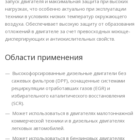
запуск двигателя и максимальная защита при высоких
нагрузках, что особенно актуально при эксплуатации
техники в условиях низких температур окружающего
воздуха. Обеспечивает высокую защиту от образования
отложений в двигателе за счет превосходных моюще-
диспергирующих и антиокислительных свойств.
Области применения
Высокофорсированные дизельные двигатели без
сажевых фильтров (DPF), оснащенные системами
рециркуляции отработавших газов (EGR) и
избирательного каталитического восстановления
(SCR).
Может использоваться в двигателях малотоннажной
коммерческой техники и в дизельных двигателях
легковых автомобилей.
Может использоваться в бензиновых двигателях