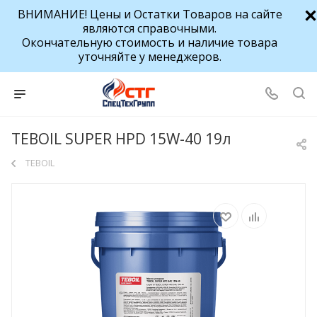
ВНИМАНИЕ! Цены и Остатки Товаров на сайте
являются справочными.
Окончательную стоимость и наличие товара
уточняйте у менеджеров.
TEBOIL SUPER HPD 15W-40 19л
TEBOIL