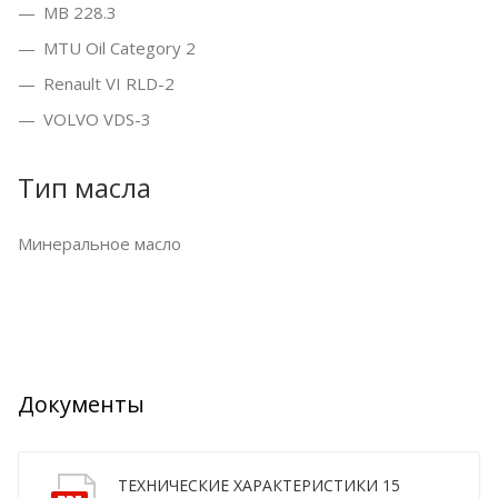
MB 228.3
MTU Oil Category 2
Renault VI RLD-2
VOLVO VDS-3
Тип масла
Минеральное масло
Документы
ТЕХНИЧЕСКИЕ ХАРАКТЕРИСТИКИ 15