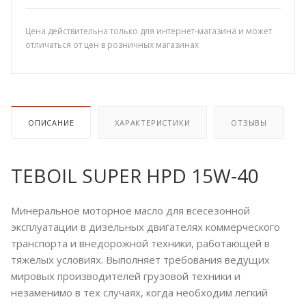
Цена действительна только для интернет-магазина и может
отличаться от цен в розничных магазинах
ОПИСАНИЕ
ХАРАКТЕРИСТИКИ
ОТЗЫВЫ
TEBOIL SUPER HPD 15W‑40
Минеральное моторное масло для всесезонной
эксплуатации в дизельных двигателях коммерческого
транспорта и внедорожной техники, работающей в
тяжелых условиях. Выполняет требования ведущих
мировых производителей грузовой техники и
незаменимо в тех случаях, когда необходим легкий