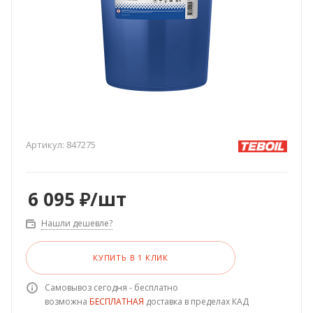
Артикул:
847275
6 095
₽
/шт
Нашли дешевле?
КУПИТЬ В 1 КЛИК
Самовывоз сегодня - бесплатно
возможна
БЕСПЛАТНАЯ
доставка в пределах КАД