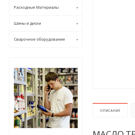
Расходные Материалы
Шины и диски
Сварочное оборудование
ОПИСАНИЕ
МАСЛО TE