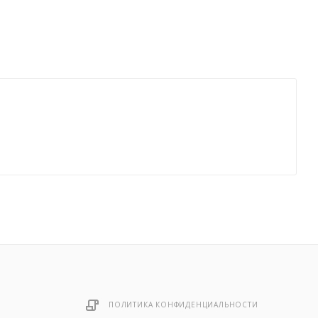
ПОЛИТИКА КОНФИДЕНЦИАЛЬНОСТИ