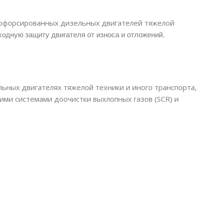
кофорсированных дизельных двигателей тяжелой
одную защиту двигателя от износа и отложений.
ных двигателях тяжелой техники и иного транспорта,
ими системами доочистки выхлопных газов (SCR) и